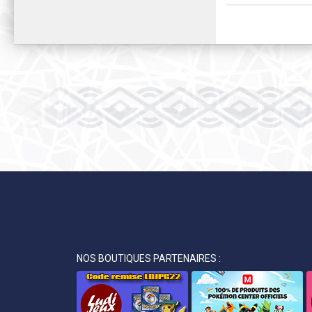
NOS BOUTIQUES PARTENAIRES :