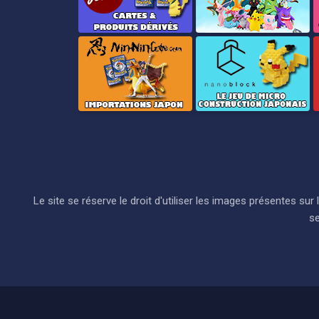
Le site se réserve le droit d'utiliser les images présentes s
se