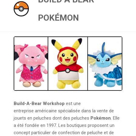
POKÉMON
Build-A-Bear Workshop
est une
entreprise américaine spécialisée dans la vente de
jouets en peluches dont des peluches
Pokémon
. Elle
a été fondée en 1997. Les boutiques proposent un
concept particulier de confection de peluche et de