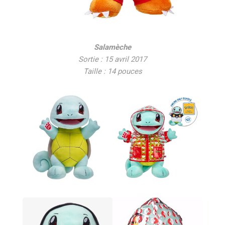
Salamèche
Sortie : 15 avril 2017
Taille : 14 pouces