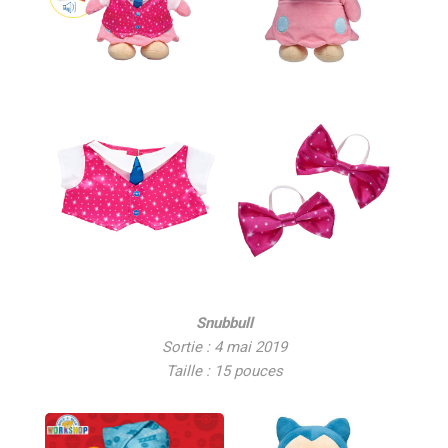
Snubbull
Sortie : 4 mai 2019
Taille : 15 pouces