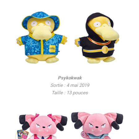
Psykokwak
Sortie : 4 mai 2019
Taille : 13 pouces