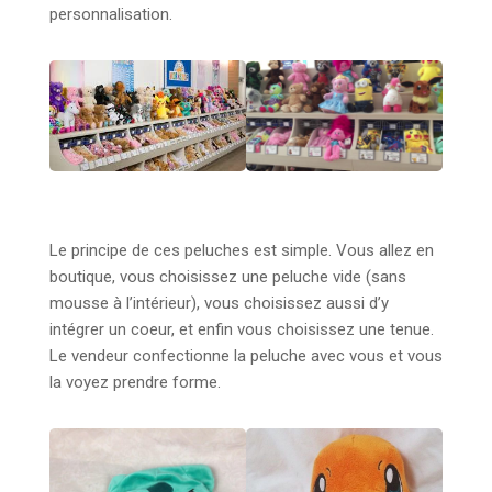
personnalisation.
Le principe de ces peluches est simple. Vous allez en
boutique, vous choisissez une peluche vide (sans
mousse à l’intérieur), vous choisissez aussi d’y
intégrer un coeur, et enfin vous choisissez une tenue.
Le vendeur confectionne la peluche avec vous et vous
la voyez prendre forme.