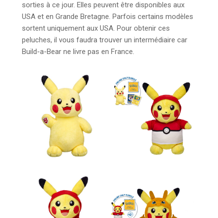
sorties à ce jour. Elles peuvent être disponibles aux
USA et en Grande Bretagne. Parfois certains modèles
sortent uniquement aux USA. Pour obtenir ces
peluches, il vous faudra trouver un intermédiaire car
Build-a-Bear ne livre pas en France.