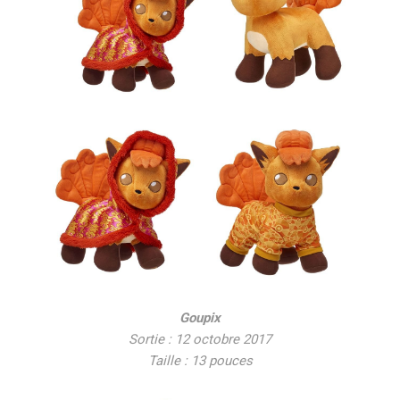
Goupix
Sortie : 12 octobre 2017
Taille : 13 pouces