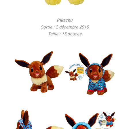
Pikachu
Sortie : 2 décembre 2015
Taille : 15 pouces