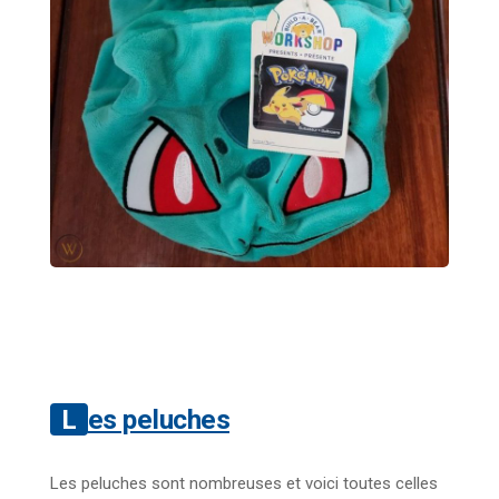
Les peluches
Les peluches sont nombreuses et voici toutes celles