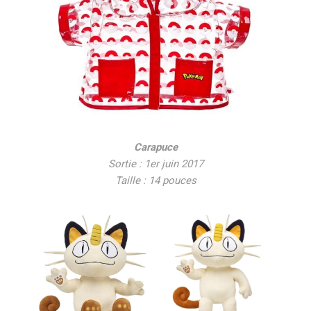
Carapuce
Sortie : 1er juin 2017
Taille : 14 pouces