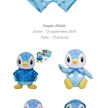
Goupix d’Alola
Sortie : 13 septembre 2018
Taille : 13 pouces