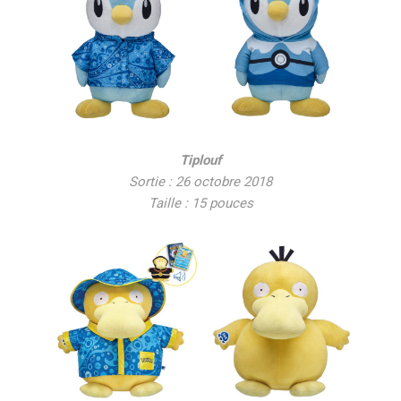
Tiplouf
Sortie : 26 octobre 2018
Taille : 15 pouces