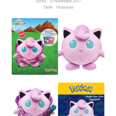
Sortie : 10 novembre 2017
Taille : 14 pouces