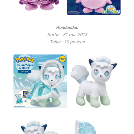
Rondoudou
Sortie : 31 mai 2018
Taille : 10 pouces