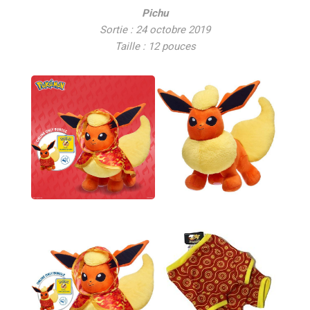
Pichu
Sortie : 24 octobre 2019
Taille : 12 pouces