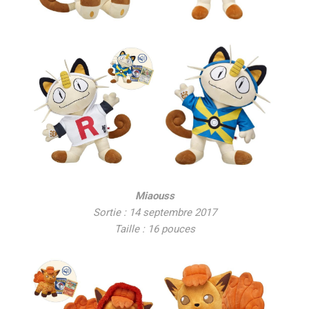
Miaouss
Sortie : 14 septembre 2017
Taille : 16 pouces