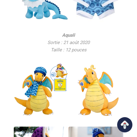
Aquali
Sortie : 21 août 2020
Taille : 12 pouces