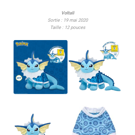
Voltali
Sortie : 19 mai 2020
Taille : 12 pouces