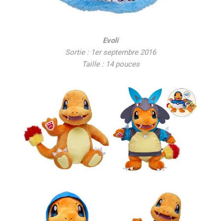
Evoli
Sortie : 1er septembre 2016
Taille : 14 pouces