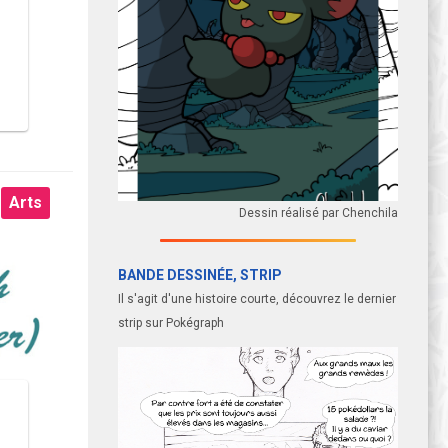
Arts
Dessin réalisé par Chenchila
BANDE DESSINÉE, STRIP
Il s'agit d'une histoire courte, découvrez le dernier
strip sur Pokégraph