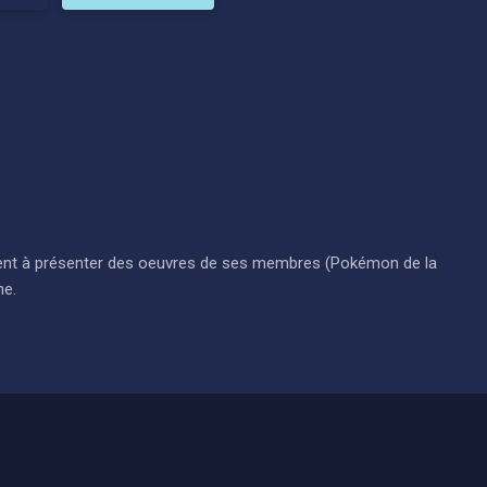
i visent à présenter des oeuvres de ses membres (Pokémon de la
ne.