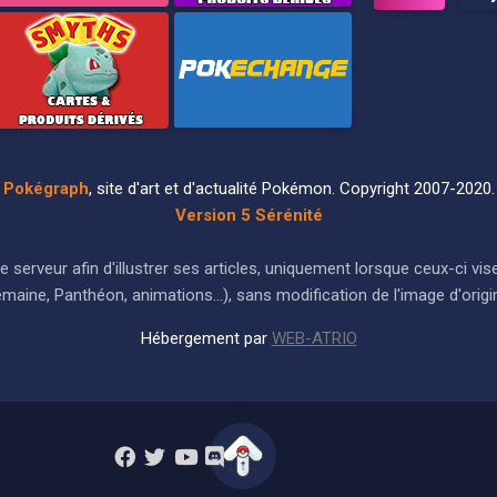
Pokégraph
, site d'art et d'actualité Pokémon. Copyright 2007-2020.
Version 5 Sérénité
ur le serveur afin d'illustrer ses articles, uniquement lorsque ceux-c
maine, Panthéon, animations...), sans modification de l'image d'origi
Hébergement par
WEB-ATRIO