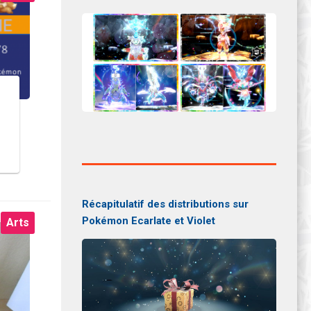
Récapitulatif des distributions sur
Pokémon Ecarlate et Violet
Arts