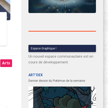
Espace Graphique !
Un nouvel espace communautaire est en
cours de développement.
Arts
ART’DEX
Dernier dessin du Pokémon de la semaine