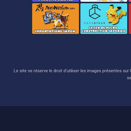
Le site se réserve le droit d'utiliser les images présentes s
se