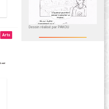
Dessin réalisé par PAKOU
Arts