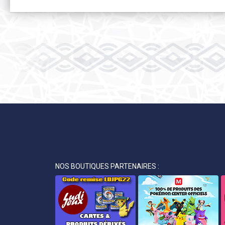
NOS BOUTIQUES PARTENAIRES :