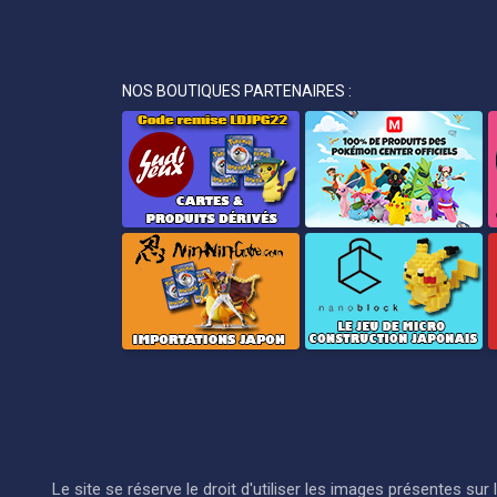
NOS BOUTIQUES PARTENAIRES :
Le site se réserve le droit d'utiliser les images présentes s