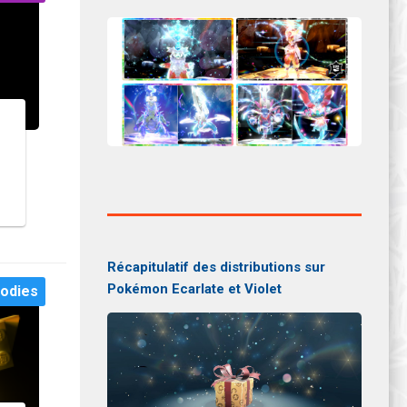
Récapitulatif des distributions sur
Pokémon Ecarlate et Violet
odies