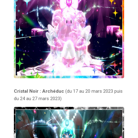
Cristal Noir : Archéduc
(du 17 au 20 mars 2023 puis
du 24 au 27 mars 2023)