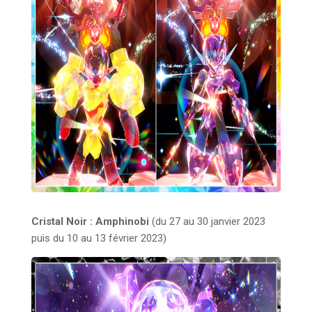
Cristal Noir : Amphinobi
(du 27 au 30 janvier 2023
puis du 10 au 13 février 2023)