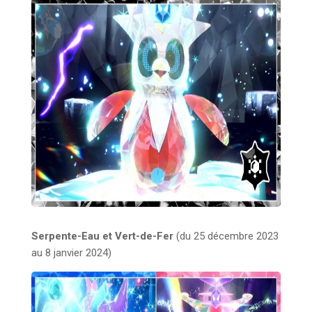
Serpente-Eau et Vert-de-Fer
(du 25 décembre 2023
au 8 janvier 2024)