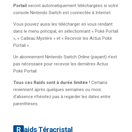
Portail
seront automatiquement téléchargées si votre
console Nintendo Switch est connectée à Internet.
Vous pouvez aussi les télécharger en vous rendant
dans le menu principal, en sélectionnant « Poké Portail
», « Cadeau Mystère » et « Recevoir les Actus Poké
Portail » .
Un abonnement Nintendo Switch Online (payant) n’est
pas nécessaire pour recevoir les dernières Actus
Poké Portail.
Tous ces Raids sont à durée limitée !
Certains
reviennent après quelques semaines ou mois
d’absence n’hésitez pas à regarder les dates entre
parenthèses.
Raids Téracristal