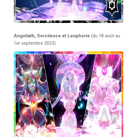
Angoliath, Sorcilence et Leuphorie
(du 18 août au
1er septembre 2023)