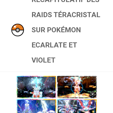
RAIDS TÉRACRISTAL
SUR POKÉMON
ECARLATE ET
VIOLET