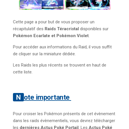
Cette page a pour but de vous proposer un
récapitulatif des
Raids Téracristal
disponibles sur
Pokémon Ecarlate et Pokémon Violet
.
Pour accéder aux informations du Raid, il vous suffit
de cliquer sur la miniature dédiée.
Les Raids les plus récents se trouvent en haut de
cette liste.
Note importante
Pour croiser les Pokémon présents de cet évènement
dans les raids évènementiels, vous devrez télécharger
les
dernières Actus Poké Portail
. Les
Actus Poké