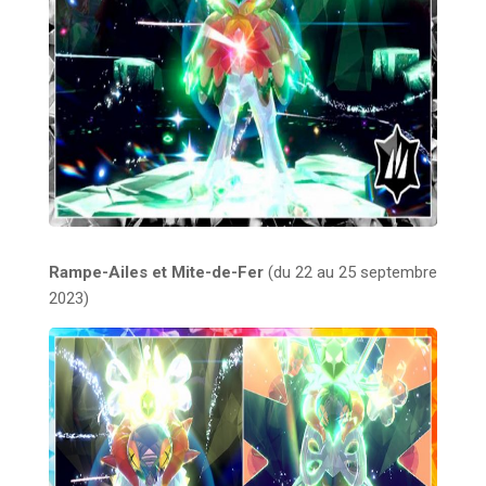
Rampe-Ailes et Mite-de-Fer
(du 22 au 25 septembre
2023)