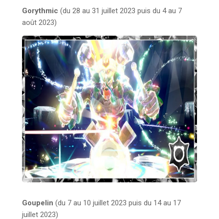
Gorythmic
(du 28 au 31 juillet 2023 puis du 4 au 7
août 2023)
Goupelin
(du 7 au 10 juillet 2023 puis du 14 au 17
juillet 2023)