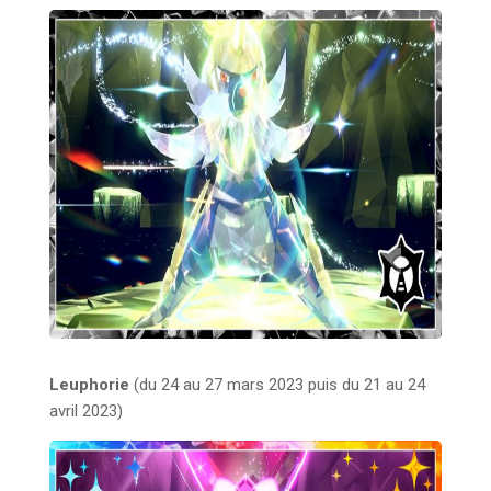
Leuphorie
(du 24 au 27 mars 2023 puis du 21 au 24
avril 2023)