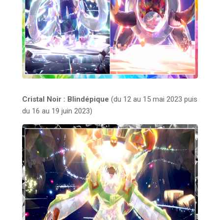
Cristal Noir : Blindépique
(du 12 au 15 mai 2023 puis
du 16 au 19 juin 2023)