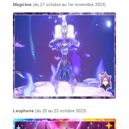
Magirêve
(du 27 octobre au 1er novembre 2023)
Leuphorie
(du 20 au 23 octobre 2023)