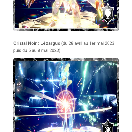
Cristal Noir : Lézargus
(du 28 avril au 1er mai 2023
puis du 5 au 8 mai 2023)