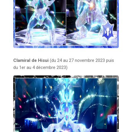
Clamiral de Hisui
(du 24 au 27 novembre 2023 puis
du 1er au 4 décembre 2023)