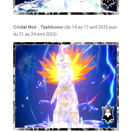
Cristal Noir : Typhlosion
(du 14 au 17 avril 2023 puis
du 21 au 24 avril 2023)