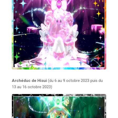
Archéduc de Hisui
(du 6 au 9 octobre 2023 puis du
13 au 16 octobre 2023)