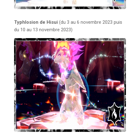
Typhlosion de Hisui
(du 3 au 6 novembre 2023 puis
du 10 au 13 novembre 2023)