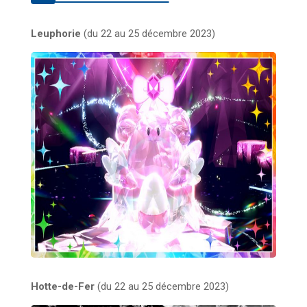
Leuphorie
(du 22 au 25 décembre 2023)
Hotte-de-Fer
(du 22 au 25 décembre 2023)