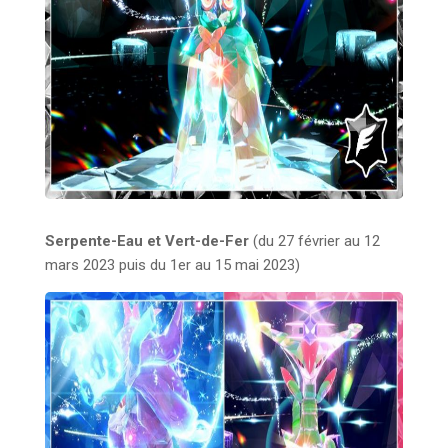
Serpente-Eau
et Vert-de-Fer
(du 27 février au 12
mars 2023 puis du 1er au 15 mai 2023)