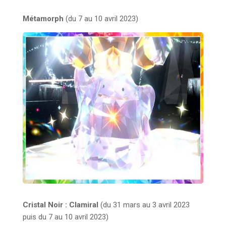
Métamorph
(du 7 au 10 avril 2023)
Cristal Noir : Clamiral
(du 31 mars au 3 avril 2023
puis du 7 au 10 avril 2023)