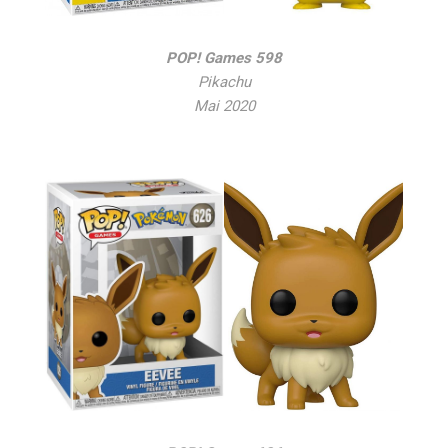
POP! Games 598
Pikachu
Mai 2020