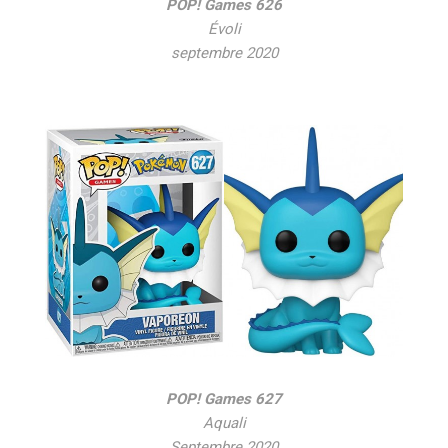
POP! Games 626
Évoli
septembre 2020
POP! Games 627
Aquali
Septembre 2020