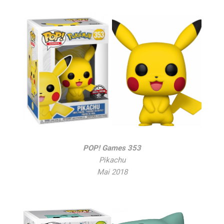
POP! Games 353
Pikachu
Mai 2018