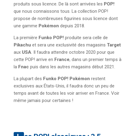
produits sous licence. De là sont arrivées les
POP!
que nous connaissons tous. La collection POP!
propose de nombreuses figurines sous licence dont
une gamme
Pokémon
depuis 2018.
La première
Funko POP!
produite sera celle de
Pikachu
et sera une exclusivité des magasins
Target
aux
USA
. Il faudra attendre octobre 2020 pour que
cette POP! arrive en
France
, dans un premier temps à
la
Fnac
puis dans les autres magasins début 2021.
La plupart des
Funko POP! Pokémon
restent
exclusives aux États-Unis, il faudra donc un peu de
temps avant de toutes les voir arriver en France. Voir
même jamais pour certaines !