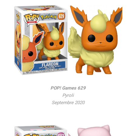
POP! Games 629
Pyroli
Septembre 2020