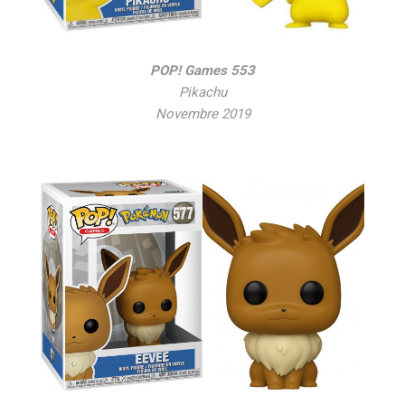
POP! Games 553
Pikachu
Novembre 2019