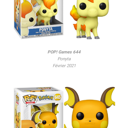
POP! Games 644
Ponyta
Février 2021