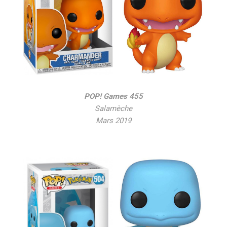
POP! Games 455
Salamèche
Mars 2019