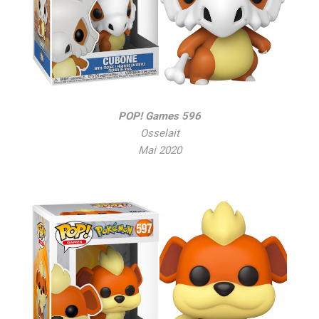
POP! Games 596
Osselait
Mai 2020