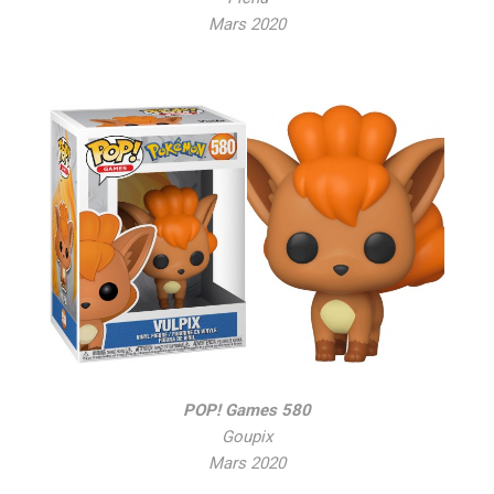
Mars 2020
POP! Games 580
Goupix
Mars 2020