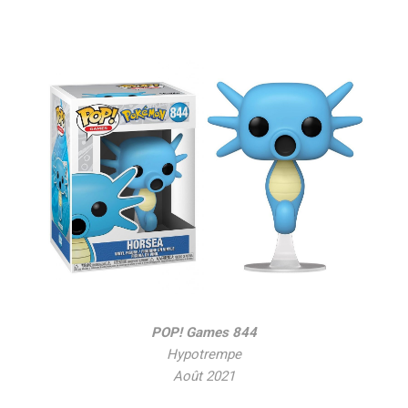
POP! Games 844
Hypotrempe
Août 2021