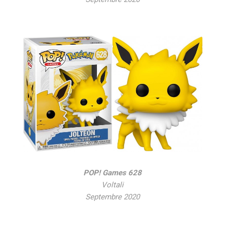
POP! Games 628
Voltali
Septembre 2020