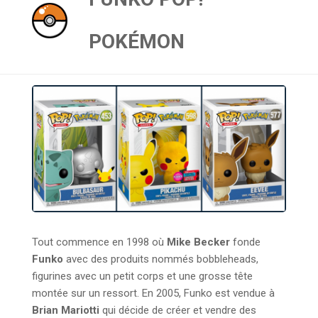
POKÉMON
Tout commence en 1998 où
Mike Becker
fonde
Funko
avec des produits nommés bobbleheads,
figurines avec un petit corps et une grosse tête
montée sur un ressort. En 2005, Funko est vendue à
Brian Mariotti
qui décide de créer et vendre des