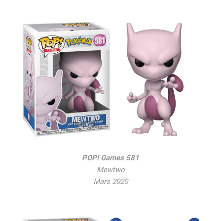
POP! Games 581
Mewtwo
Mars 2020