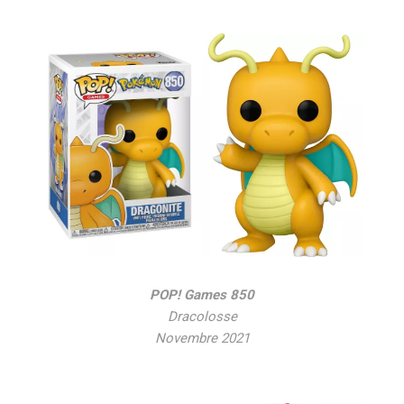
POP! Games 850
Dracolosse
Novembre 2021