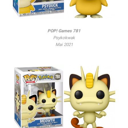
POP! Games 781
Psykokwak
Mai 2021