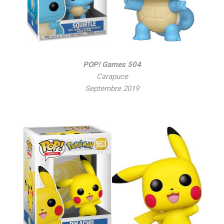
POP! Games 504
Carapuce
Septembre 2019