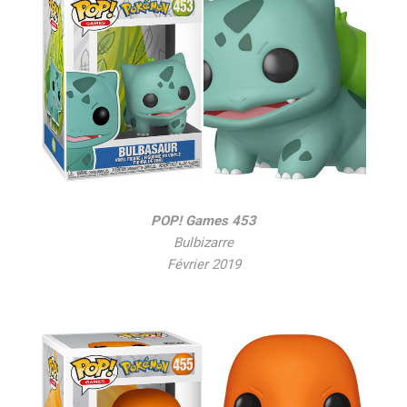
POP! Games 453
Bulbizarre
Février 2019