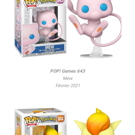
POP! Games 643
Mew
Février 2021