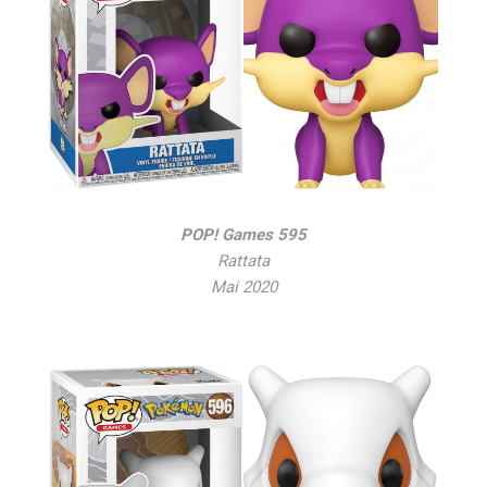
POP! Games 595
Rattata
Mai 2020