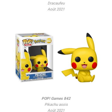
Dracaufeu
Août 2021
POP! Games 842
Pikachu assis
Août 2021