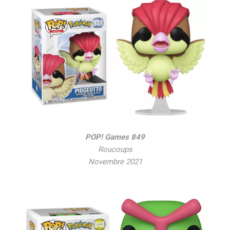
POP! Games 849
Roucoups
Novembre 2021