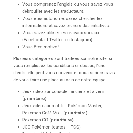
Vous comprenez l’anglais ou vous savez vous
débrouiller avec les traducteurs.
Vous êtes autonome, savez chercher les
informations et savez prendre des initiatives.
Vous savez utiliser les réseaux sociaux
(Facebook et Twitter, ou Instagram).
Vous êtes motivé !
Plusieurs catégories sont traitées sur notre site, si
vous remplissez les conditions ci-dessus, l’une
d’entre elle peut vous convenir et nous serions ravis
de vous faire une place au sein de notre équipe.
Jeux vidéo sur console : anciens et à venir
(prioritaire)
Jeux video sur mobile : Pokémon Master,
Pokémon Café Mix…
(prioritaire)
Pokémon GO
(prioritaire)
JCC Pokémon (cartes – TCG)