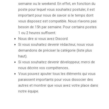
semaine ou le weekend. En effet, en fonction du
poste pour lequel vous souhaitez postuler, il est
important pour nous de savoir si le temps dont
vous disposez est compatible. Nous n’avons pas
besoin de 15h par semaine. Pour certains postes
1 ou 2 heures suffisent.
Nous dire si vous avez Discord.
Si vous souhaitez devenir rédacteur, nous vous
demandons de préciser la catégorie (liste plus
haut).
Si vous souhaitez devenir développeur, merci de
nous décrire vos compétences.
Vous pouvez ajouter tous les éléments qui vous
paraissent importants pour vous dissocier des
autres et montrer que vous avez votre place dans
notre équipe.