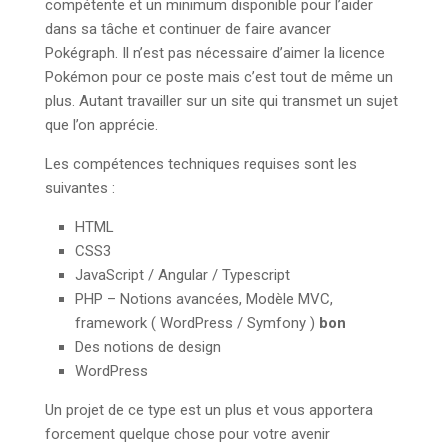
compétente et un minimum disponible pour l’aider
dans sa tâche et continuer de faire avancer
Pokégraph. Il n’est pas nécessaire d’aimer la licence
Pokémon pour ce poste mais c’est tout de même un
plus. Autant travailler sur un site qui transmet un sujet
que l’on apprécie.
Les compétences techniques requises sont les
suivantes :
HTML
CSS3
JavaScript / Angular / Typescript
PHP – Notions avancées, Modèle MVC,
framework ( WordPress / Symfony )
bon
Des notions de design
WordPress
Un projet de ce type est un plus et vous apportera
forcement quelque chose pour votre avenir