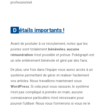
professionnel.
Détails importants !
Avant de postuler à ce recrutement, notez que les
postes sont totalement
bénévoles
,
aucune
rémunération
n’est possible et prévue. Pokégraph est
un site entièrement bénévole et géré par des fans.
De plus, une fois dans l’équipe vous aurez accès à un
système permettant de gérer et réaliser facilement
vos articles. Nous travaillons maintenant sous
WordPress
. Si cela peut vous rassurer, le système
n’est pas compliqué à prendre en main, aucune
connaissance particulière n’est nécessaire pour
pouvoir l’utiliser. Nous vous formerons si vous ne le