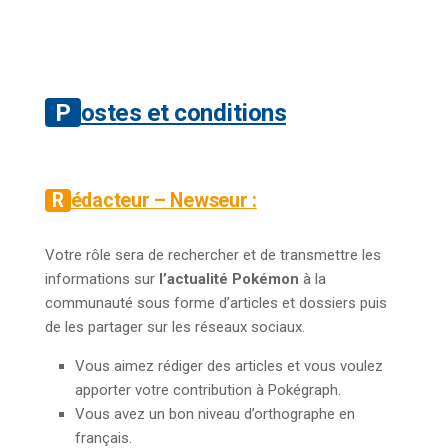
Postes et conditions
Rédacteur – Newseur :
Votre rôle sera de rechercher et de transmettre les
informations sur
l’actualité Pokémon
à la
communauté sous forme d’articles et dossiers puis
de les partager sur les réseaux sociaux.
Vous aimez rédiger des articles et vous voulez
apporter votre contribution à Pokégraph.
Vous avez un bon niveau d’orthographe en
français.