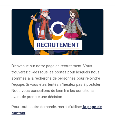
Bienvenue sur notre page de recrutement. Vous
trouverez ci-dessous les postes pour lesquels nous
sommes à la recherche de personnes pour rejoindre
l’équipe. Si vous êtes tentés, n’hésitez pas à postuler !
Nous vous conseillons de bien lire les conditions
avant de prendre une décision.
Pour toute autre demande, merci d’utiliser
la page de
contact
.