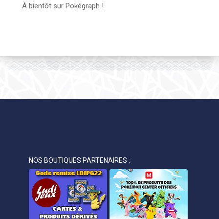
À bientôt sur Pokégraph !
NOS BOUTIQUES PARTENAIRES :