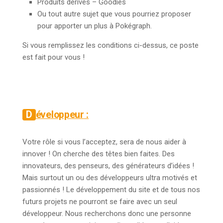
Produits dérivés – Goodies
Ou tout autre sujet que vous pourriez proposer
pour apporter un plus à Pokégraph.
Si vous remplissez les conditions ci-dessus, ce poste
est fait pour vous !
Développeur
:
Votre rôle si vous l’acceptez, sera de nous aider à
innover ! On cherche des têtes bien faites. Des
innovateurs, des penseurs, des générateurs d’idées !
Mais surtout un ou des développeurs ultra motivés et
passionnés ! Le développement du site et de tous nos
futurs projets ne pourront se faire avec un seul
développeur. Nous recherchons donc une personne