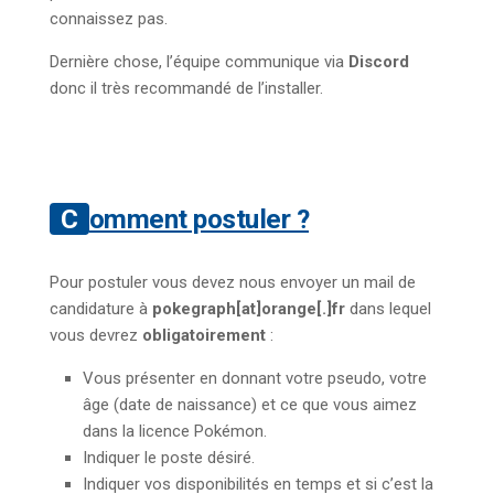
connaissez pas.
Dernière chose, l’équipe communique via
Discord
donc il très recommandé de l’installer.
Comment postuler ?
Pour postuler vous devez nous envoyer un mail de
candidature à
pokegraph[at]orange[.]fr
dans lequel
vous devrez
obligatoirement
:
Vous présenter en donnant votre pseudo, votre
âge (date de naissance) et ce que vous aimez
dans la licence Pokémon.
Indiquer le poste désiré.
Indiquer vos disponibilités en temps et si c’est la