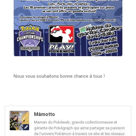
Nous vous souhaitons bonne chance à tous !
Mâmotto
Maman du Pokéweb, grande collectionneuse et
gérante de Pokégraph qui aime partager sa passion
de l'univers Pokémon à travers ce site et les réseaux