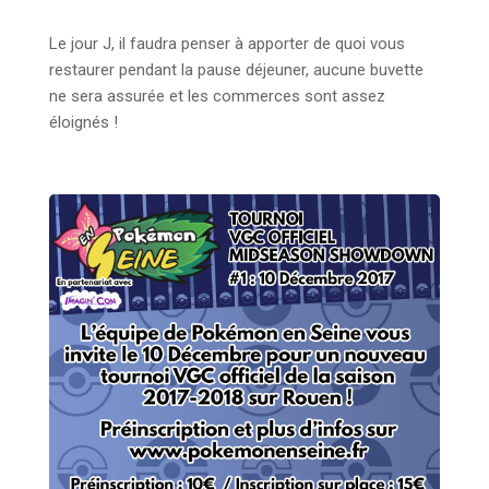
Le jour J, il faudra penser à apporter de quoi vous
restaurer pendant la pause déjeuner, aucune buvette
ne sera assurée et les commerces sont assez
éloignés !