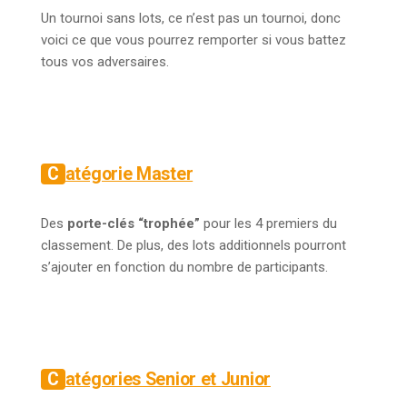
Un tournoi sans lots, ce n’est pas un tournoi, donc
voici ce que vous pourrez remporter si vous battez
tous vos adversaires.
Catégorie Master
Des
porte-clés “trophée”
pour les 4 premiers du
classement. De plus, des lots additionnels pourront
s’ajouter en fonction du nombre de participants.
Catégories Senior et Junior