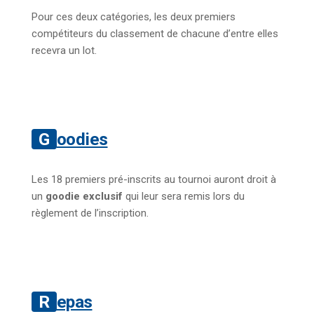
Pour ces deux catégories, les deux premiers
compétiteurs du classement de chacune d’entre elles
recevra un lot.
Goodies
Les 18 premiers pré-inscrits au tournoi auront droit à
un
goodie exclusif
qui leur sera remis lors du
règlement de l’inscription.
Repas