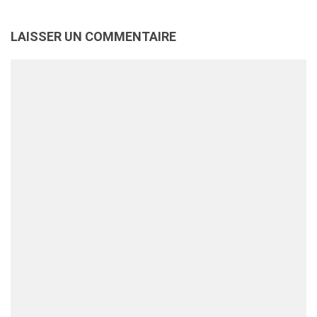
LAISSER UN COMMENTAIRE