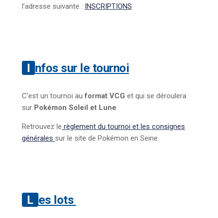
l’adresse suivante :
INSCRIPTIONS
Infos sur le tournoi
C’est un tournoi au
format VCG
et qui se déroulera
sur
Pokémon Soleil et Lune
.
Retrouvez le
règlement du tournoi et les consignes
générales
sur le site de Pokémon en Seine.
Les lots