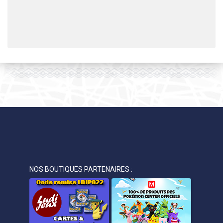
NOS BOUTIQUES PARTENAIRES :