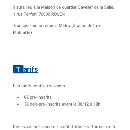
Il aura lieu à la Maison de quartier Cavelier de la Salle,
1 rue Forfait, 76000 ROUEN.
Transport en commun : Métro (Station Joffre-
Mutualité).
Tarifs
Les tarifs sont les suivants :
10€ pré-inscrits
15€ non-pré-inscrits avant le 08/12 à 18h
Pour vous pré-inscrire il suffit d’utiliser le formulaire à