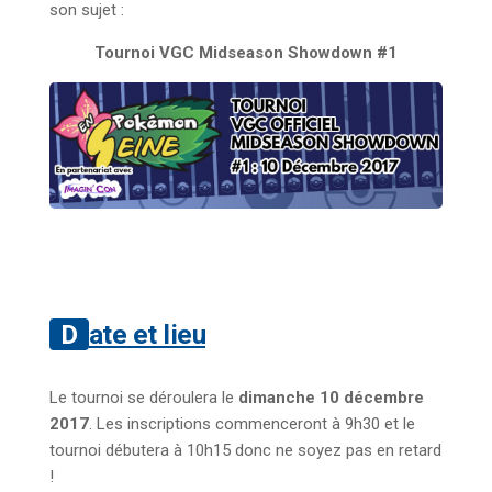
son sujet :
Tournoi VGC Midseason Showdown #1
Date et lieu
Le tournoi se déroulera le
dimanche 10 décembre
2017
. Les inscriptions commenceront à 9h30 et le
tournoi débutera à 10h15 donc ne soyez pas en retard
!