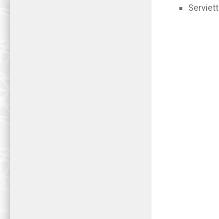
Serviet