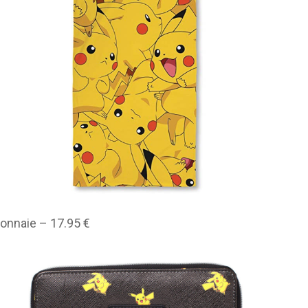
onnaie – 17.95 €