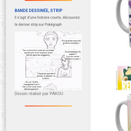
BANDE DESSINÉE, STRIP
Il s'agit d'une histoire courte, découvrez
le dernier strip sur Pokégraph
Dessin réalisé par PAKOU