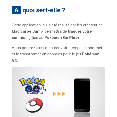
A quoi sert-elle ?
Cette application, qui a été réalisé par les créateur de
Magicarpe Jump
, permettra de
traquer votre
sommeil
grâce au
Pokémon Go Plus+
.
Vous pourrez ainsi mesurer votre temps de sommeil
et le transformer en données pour le jeu
Pokémon
GO.