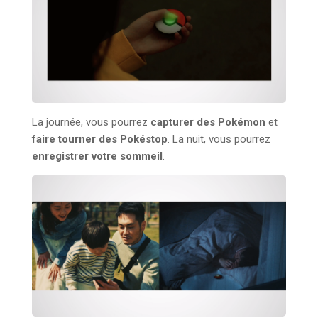
La journée, vous pourrez
capturer des Pokémon
et
faire tourner des Pokéstop
. La nuit, vous pourrez
enregistrer votre sommeil
.