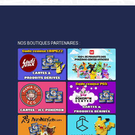
NOS BOUTIQUES PARTENAIRES :