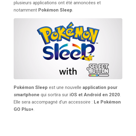
plusieurs applications ont été annoncées et
notamment
Pokémon Sleep
.
Pokémon Sleep
est une nouvelle
application pour
smartphone
qui sortira sur
iOS et Android en 2020
.
Elle sera accompagné d’un accessoire :
Le Pokémon
GO Plus+
.