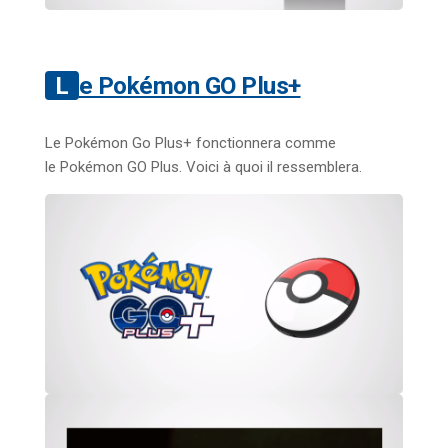
Le Pokémon GO Plus+
Le Pokémon Go Plus+ fonctionnera comme
le Pokémon GO Plus. Voici à quoi il ressemblera.