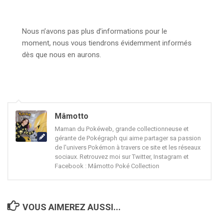
Nous n’avons pas plus d’informations pour le
moment, nous vous tiendrons évidemment informés
dès que nous en aurons.
Mâmotto
Maman du Pokéweb, grande collectionneuse et
gérante de Pokégraph qui aime partager sa passion
de l'univers Pokémon à travers ce site et les réseaux
sociaux. Retrouvez moi sur Twitter, Instagram et
Facebook : Mâmotto Poké Collection
VOUS AIMEREZ AUSSI...