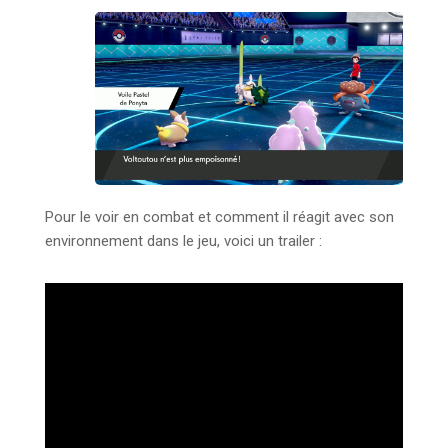
Pour le voir en combat et comment il réagit avec son
environnement dans le jeu, voici un trailer :