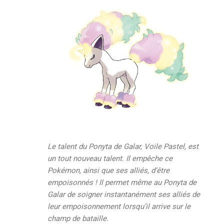
Le talent du Ponyta de Galar, Voile Pastel, est
un tout nouveau talent. Il empêche ce
Pokémon, ainsi que ses alliés, d’être
empoisonnés ! Il permet même au Ponyta de
Galar de soigner instantanément ses alliés de
leur empoisonnement lorsqu’il arrive sur le
champ de bataille.