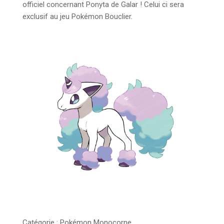
officiel concernant Ponyta de Galar ! Celui ci sera
exclusif au jeu Pokémon Bouclier.
Catégorie : Pokémon Monocorne