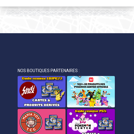
NOS BOUTIQUES PARTENAIRES :