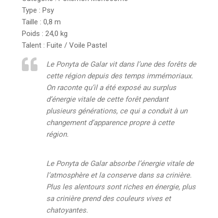
Type :
Psy
Taille : 0,8 m
Poids : 24,0 kg
Talent : Fuite / Voile Pastel
Le Ponyta de Galar vit dans l’une des forêts de
cette région depuis des temps immémoriaux.
On raconte qu’il a été exposé au surplus
d’énergie vitale de cette forêt pendant
plusieurs générations, ce qui a conduit à un
changement d’apparence propre à cette
région.
Le Ponyta de Galar absorbe l’énergie vitale de
l’atmosphère et la conserve dans sa crinière.
Plus les alentours sont riches en énergie, plus
sa crinière prend des couleurs vives et
chatoyantes.