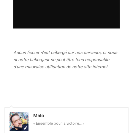
Aucun fichier n’est hébergé sur nos serveurs, ni nous
ni notre hébergeur ne peut être tenu responsable
d’une mauvaise utilisation de notre site internet…
Malo
« Ensemble pour la victoire... »