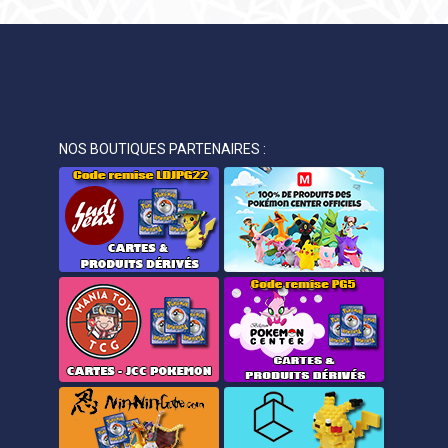
NOS BOUTIQUES PARTENAIRES :