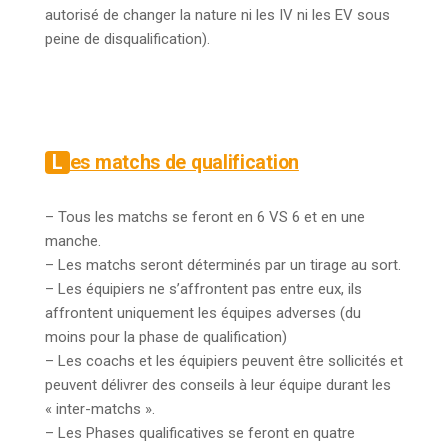
autorisé de changer la nature ni les IV ni les EV sous
peine de disqualification).
Les matchs de qualification
– Tous les matchs se feront en 6 VS 6 et en une
manche.
– Les matchs seront déterminés par un tirage au sort.
– Les équipiers ne s’affrontent pas entre eux, ils
affrontent uniquement les équipes adverses (du
moins pour la phase de qualification)
– Les coachs et les équipiers peuvent être sollicités et
peuvent délivrer des conseils à leur équipe durant les
« inter-matchs ».
– Les Phases qualificatives se feront en quatre