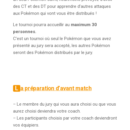
des CT et des DT pour apprendre d’autres attaques
aux Pokémon qui vont vous être distribués !
Le tournoi pourra accueillir au
maximum 30
personnes.
C’est un tournoi où seul le Pokémon que vous avez
présenté au jury sera accepté, les autres Pokémon
seront des Pokémon distribués par le jury.
La préparation d’avant match
– Le membre du jury qui vous aura choisi ou que vous
aurez choisi deviendra votre coach.
– Les participants choisis par votre coach deviendront
vos équipiers.