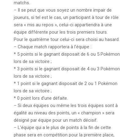
matchs.
– Il se peut que vous soyez un nombre impair de
joueurs, si tel est le cas, un participant à tour de rôle
sera « mis au repos », celui-ci appartiendra à une
équipe différente pour les trois premiers tours.
Pour le quatrième tour celui-ci sera choisi au hasard.
– Chaque match rapportera à l’équipe :
* 5 points si le gagnant disposait de 6 ou 5 Pokémon
lors de sa victoire ;
* 3 points si le gagnant disposait de 4 ou 3 Pokémon
lors de sa victoire ;
* 1 point si le gagnant disposait de 2 ou 1 Pokémon
lors de sa victoire ;
* 0 point lors d’une défaite.
– Si deux équipes ou même les trois équipes sont à
égalité au niveau des points, un « champion » sera
désigné par équipe pour un match décisif.
– L’équipe qui a le plus de points à la fin de cette
phase sera en compétition pour la première place,