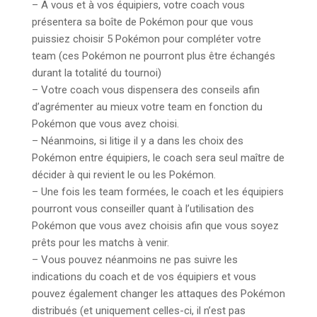
– A vous et à vos équipiers, votre coach vous
présentera sa boîte de Pokémon pour que vous
puissiez choisir 5 Pokémon pour compléter votre
team (ces Pokémon ne pourront plus être échangés
durant la totalité du tournoi)
– Votre coach vous dispensera des conseils afin
d’agrémenter au mieux votre team en fonction du
Pokémon que vous avez choisi.
– Néanmoins, si litige il y a dans les choix des
Pokémon entre équipiers, le coach sera seul maître de
décider à qui revient le ou les Pokémon.
– Une fois les team formées, le coach et les équipiers
pourront vous conseiller quant à l’utilisation des
Pokémon que vous avez choisis afin que vous soyez
prêts pour les matchs à venir.
– Vous pouvez néanmoins ne pas suivre les
indications du coach et de vos équipiers et vous
pouvez également changer les attaques des Pokémon
distribués (et uniquement celles-ci, il n’est pas