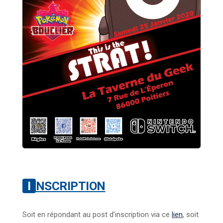
INSCRIPTION
Soit en répondant au post d’inscription via ce
lien
, soit