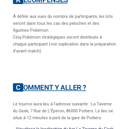
À définir aux vues du nombre de participants, les lots
seront dans tous les cas des peluches et des
figurines Pokémon.
Cinq Pokémon stratégiques seront distribués à
chaque participant (voir explication dans la préparation
d’avant match).
COMMENT Y ALLER ?
Le tournoi aura lieu à l’adresse suivante : La Taverne
du Geek, 7 Rue de L’Éperon, 86000 Poitiers. Le lieu se
situe à 12 minutes à pied de la gare de Poitiers.