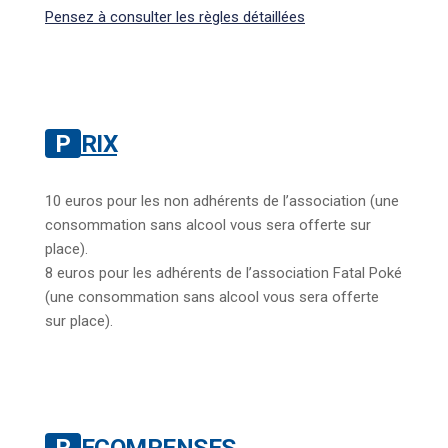
Pensez à consulter les règles détaillées
PRIX
10 euros pour les non adhérents de l’association (une
consommation sans alcool vous sera offerte sur
place).
8 euros pour les adhérents de l’association Fatal Poké
(une consommation sans alcool vous sera offerte
sur place).
RECOMPENSES