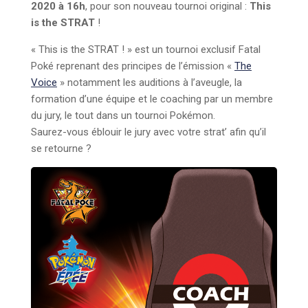
2020 à 16h
, pour son nouveau tournoi original :
This
is the STRAT
!
« This is the STRAT ! » est un tournoi exclusif Fatal
Poké reprenant des principes de l’émission «
The
Voice
» notamment les auditions à l’aveugle, la
formation d’une équipe et le coaching par un membre
du jury, le tout dans un tournoi Pokémon.
Saurez-vous éblouir le jury avec votre strat’ afin qu’il
se retourne ?