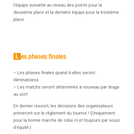
l’équipe suivante au niveau des points pour la
deuxième place et la dernière équipe pour la troisième
place.
Les phases finales
– Les phases finales quand à elles seront
éliminatoires.
– Les matchs seront déterminés à nouveau par tirage
au sort.
En dernier ressort, les décisions des organisateurs
primeront sur le règlement du tournoi ! (Uniquement
pour la bonne marche de celui-ci et toujours par souci
d’équité.)