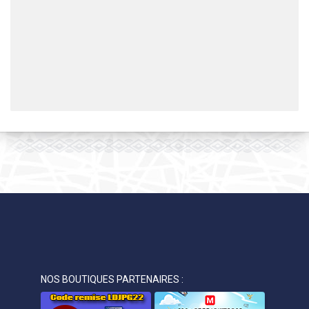
NOS BOUTIQUES PARTENAIRES :