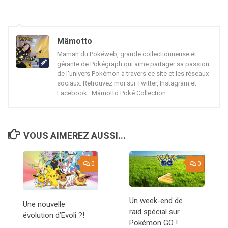
Mâmotto
Maman du Pokéweb, grande collectionneuse et
gérante de Pokégraph qui aime partager sa passion
de l'univers Pokémon à travers ce site et les réseaux
sociaux. Retrouvez moi sur Twitter, Instagram et
Facebook : Mâmotto Poké Collection
VOUS AIMEREZ AUSSI...
0
0
Un week-end de
Une nouvelle
raid spécial sur
évolution d’Evoli ?!
Pokémon GO !