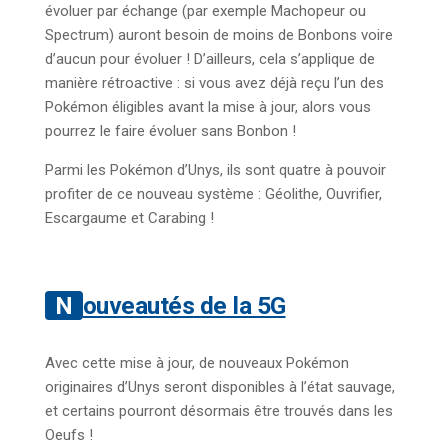
évoluer par échange (par exemple Machopeur ou
Spectrum) auront besoin de moins de Bonbons voire
d’aucun pour évoluer ! D’ailleurs, cela s’applique de
manière rétroactive : si vous avez déjà reçu l’un des
Pokémon éligibles avant la mise à jour, alors vous
pourrez le faire évoluer sans Bonbon !
Parmi les Pokémon d’Unys, ils sont quatre à pouvoir
profiter de ce nouveau système : Géolithe, Ouvrifier,
Escargaume et Carabing !
Nouveautés de la 5G
Avec cette mise à jour, de nouveaux Pokémon
originaires d’Unys seront disponibles à l’état sauvage,
et certains pourront désormais être trouvés dans les
Oeufs !