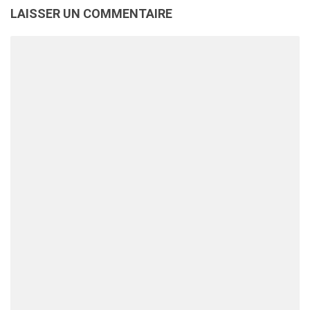
LAISSER UN COMMENTAIRE