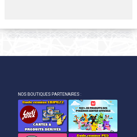
NOS BOUTIQUES PARTENAIRES :