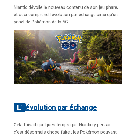
Niantic dévoile le nouveau contenu de son jeu phare,
et ceci comprend l’évolution par échange ainsi qu’un
panel de Pokémon de la 5G !
L’évolution par échange
Cela faisait quelques temps que Niantic y pensait,
c’est désormais chose faite : les Pokémon pouvant