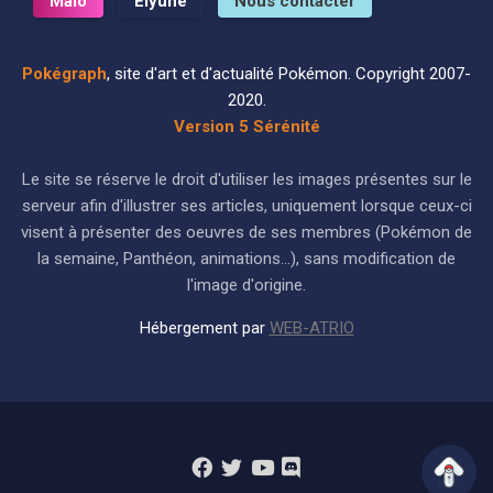
Malo
Eiyune
Nous contacter
Pokégraph
, site d'art et d'actualité Pokémon. Copyright 2007-
2020.
Version 5 Sérénité
Le site se réserve le droit d'utiliser les images présentes sur le
serveur afin d'illustrer ses articles, uniquement lorsque ceux-ci
visent à présenter des oeuvres de ses membres (Pokémon de
la semaine, Panthéon, animations...), sans modification de
l'image d'origine.
Hébergement par
WEB-ATRIO