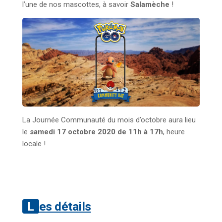
l’une de nos mascottes, à savoir
Salamèche
!
La Journée Communauté du mois d’octobre aura lieu
le
samedi 17 octobre 2020 de 11h à 17h
, heure
locale !
Les détails