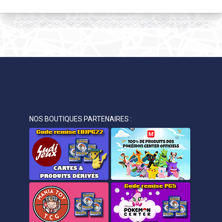
NOS BOUTIQUES PARTENAIRES :