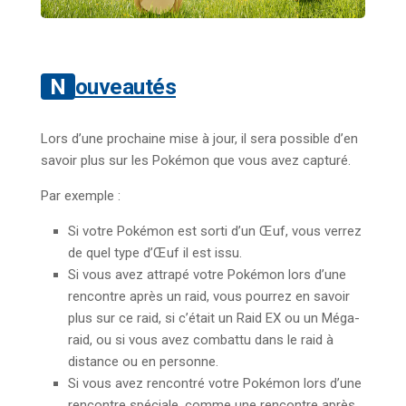
Nouveautés
Lors d’une prochaine mise à jour, il sera possible d’en
savoir plus sur les Pokémon que vous avez capturé.
Par exemple :
Si votre Pokémon est sorti d’un Œuf, vous verrez
de quel type d’Œuf il est issu.
Si vous avez attrapé votre Pokémon lors d’une
rencontre après un raid, vous pourrez en savoir
plus sur ce raid, si c’était un Raid EX ou un Méga-
raid, ou si vous avez combattu dans le raid à
distance ou en personne.
Si vous avez rencontré votre Pokémon lors d’une
rencontre spéciale, comme une rencontre après