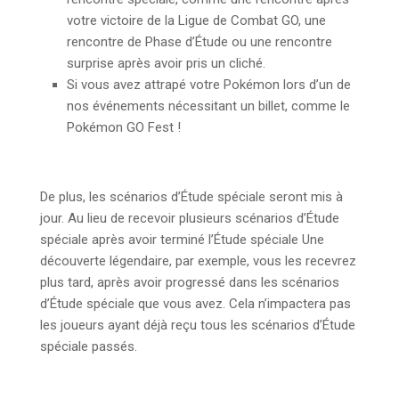
votre victoire de la Ligue de Combat GO, une
rencontre de Phase d’Étude ou une rencontre
surprise après avoir pris un cliché.
Si vous avez attrapé votre Pokémon lors d’un de
nos événements nécessitant un billet, comme le
Pokémon GO Fest !
De plus, les scénarios d’Étude spéciale seront mis à
jour. Au lieu de recevoir plusieurs scénarios d’Étude
spéciale après avoir terminé l’Étude spéciale Une
découverte légendaire, par exemple, vous les recevrez
plus tard, après avoir progressé dans les scénarios
d’Étude spéciale que vous avez. Cela n’impactera pas
les joueurs ayant déjà reçu tous les scénarios d’Étude
spéciale passés.