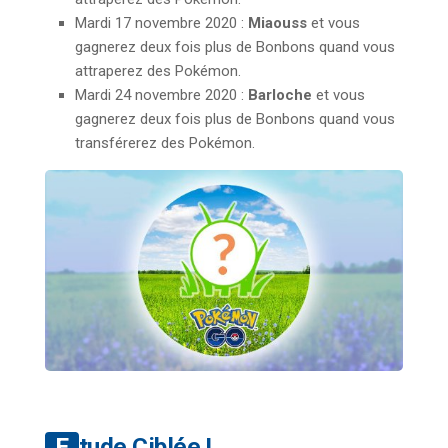
Mardi 17 novembre 2020 :
Miaouss
et vous
gagnerez deux fois plus de Bonbons quand vous
attraperez des Pokémon.
Mardi 24 novembre 2020 :
Barloche
et vous
gagnerez deux fois plus de Bonbons quand vous
transférerez des Pokémon.
Etude Ciblée !