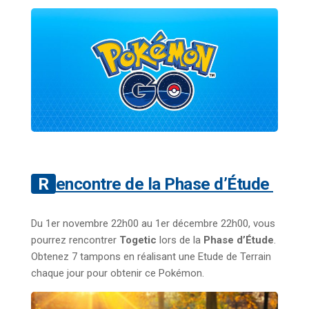
Rencontre de la Phase d’Étude
Du 1er novembre 22h00 au 1er décembre 22h00, vous
pourrez rencontrer
Togetic
lors de la
Phase d’Étude
.
Obtenez 7 tampons en réalisant une Etude de Terrain
chaque jour pour obtenir ce Pokémon.