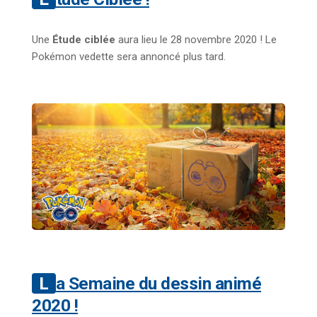
Une
Étude ciblée
aura lieu le 28 novembre 2020 ! Le
Pokémon vedette sera annoncé plus tard.
La Semaine du dessin animé
2020 !