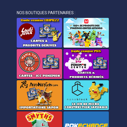
NOS BOUTIQUES PARTENAIRES :