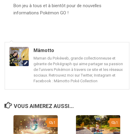
Bon jeu à tous et à bientôt pour de nouvelles
informations Pokémon GO !
Mâmotto
Maman du Pokéweb, grande collectionneuse et
gérante de Pokégraph qui aime partager sa passion
de l'univers Pokémon à travers ce site et les réseaux
sociaux. Retrouvez moi sur Twitter, Instagram et
Facebook : Mâmotto Poké Collection
VOUS AIMEREZ AUSSI...
1
1