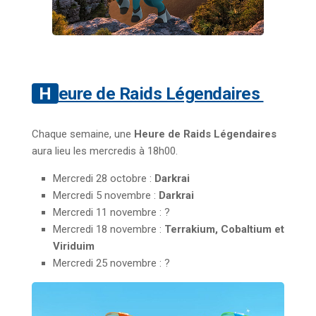
Heure de Raids Légendaires
Chaque semaine, une
Heure de Raids Légendaires
aura lieu les mercredis à 18h00.
Mercredi 28 octobre :
Darkrai
Mercredi 5 novembre :
Darkrai
Mercredi 11 novembre : ?
Mercredi 18 novembre :
Terrakium, Cobaltium et
Viriduim
Mercredi 25 novembre : ?