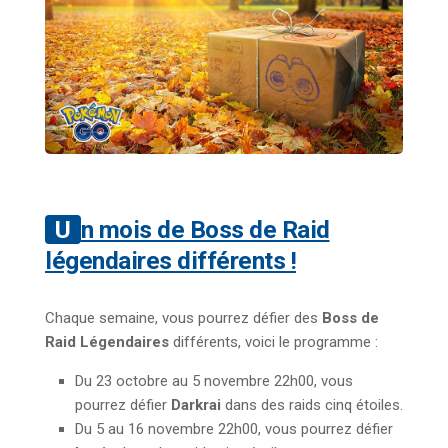
Un mois de Boss de Raid
légendaires différents !
Chaque semaine, vous pourrez défier des
Boss de
Raid Légendaires
différents, voici le programme :
Du 23 octobre au 5 novembre 22h00, vous
pourrez défier
Darkrai
dans des raids cinq étoiles.
Du 5 au 16 novembre 22h00, vous pourrez défier