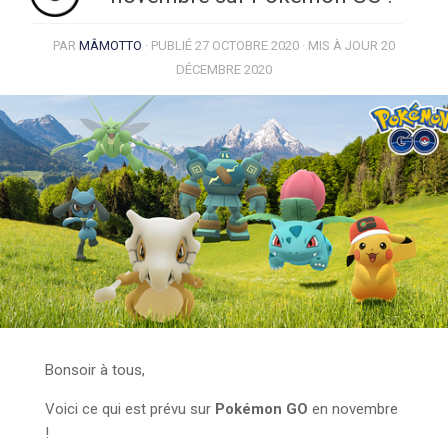
PAR
MÂMOTTO
· PUBLIÉ
27 OCTOBRE 2020
· MIS À JOUR
20
DÉCEMBRE 2020
Bonsoir à tous,
Voici ce qui est prévu sur
Pokémon GO
en novembre
!