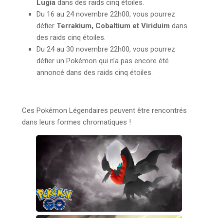
Lugia
dans des raids cinq étoiles.
Du 16 au 24 novembre 22h00, vous pourrez
défier
Terrakium, Cobaltium et Viriduim
dans
des raids cinq étoiles.
Du 24 au 30 novembre 22h00, vous pourrez
défier un Pokémon qui n’a pas encore été
annoncé dans des raids cinq étoiles.
Ces Pokémon Légendaires peuvent être rencontrés
dans leurs formes chromatiques !