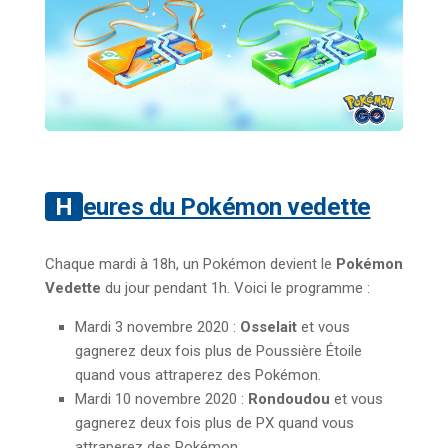
Heures du Pokémon vedette
Chaque mardi à 18h, un Pokémon devient le
Pokémon
Vedette
du jour pendant 1h. Voici le programme :
Mardi 3 novembre 2020 :
Osselait
et vous
gagnerez deux fois plus de Poussière Étoile
quand vous attraperez des Pokémon.
Mardi 10 novembre 2020 :
Rondoudou
et vous
gagnerez deux fois plus de PX quand vous
attraperez des Pokémon.