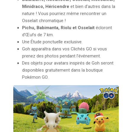
Minidraco, Héricendre
et bien d’autres dans la
nature ! Vous pourriez même rencontrer un
Osselait chromatique !
Pichu, Babimanta, Riolu et Osselait
écloront
d’Œufs de 7 km.
Une Étude ponctuelle exclusive.
Goh apparaîtra dans vos Clichés GO si vous
prenez des photos pendant l’événement.
Des objets pour avatars inspirés de Goh seront
disponibles gratuitement dans la boutique
Pokémon GO.