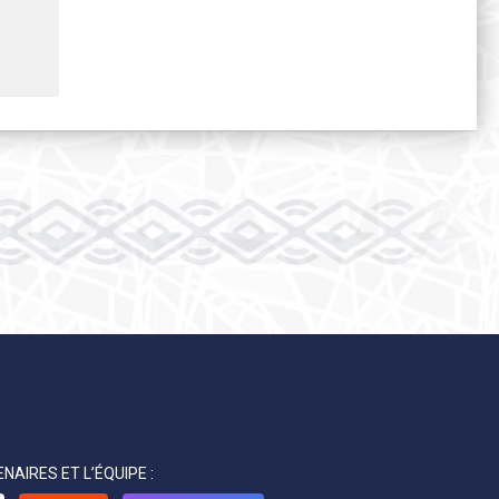
NAIRES ET L’ÉQUIPE :