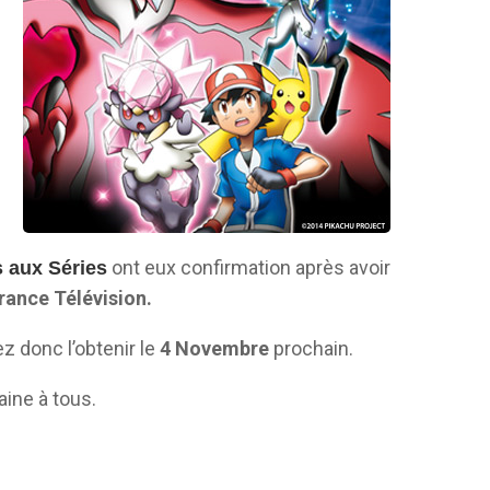
ont eux confirmation après avoir
 aux Séries
rance Télévision.
z donc l’obtenir le
4 Novembre
prochain.
ine à tous.