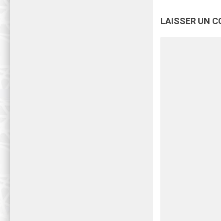
LAISSER UN 