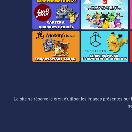
Le site se réserve le droit d'utiliser les images présentes s
se