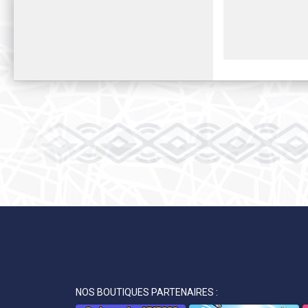
NOS BOUTIQUES PARTENAIRES :