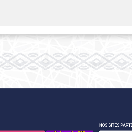
NOS SITES PARTE