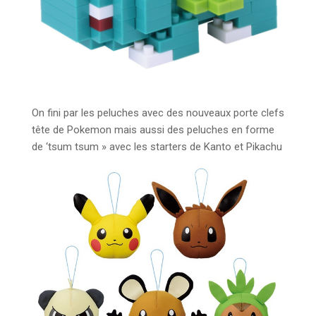
On fini par les peluches avec des nouveaux porte clefs
tête de Pokemon mais aussi des peluches en forme
de ‘tsum tsum » avec les starters de Kanto et Pikachu