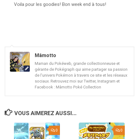
Voila pour les goodies! Bon week end à tous!
Mâmotto
Maman du Pokéweb, grande collectionneuse et
gérante de Pokégraph qui aime partager sa passion
de l'univers Pokémon à travers ce site et les réseaux
sociaux. Retrouvez moi sur Twitter, Instagram et
Facebook : Mâmotto Poké Collection
VOUS AIMEREZ AUSSI...
0
0