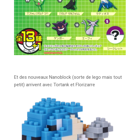
Et des nouveaux Nanoblock (sorte de lego mais tout
petit) arrivent avec Tortank et Florizarre