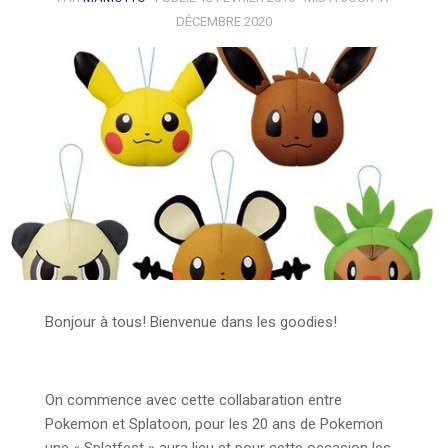
DÉCEMBRE 2020
Bonjour à tous! Bienvenue dans les goodies!
On commence avec cette collabaration entre
Pokemon et Splatoon, pour les 20 ans de Pokemon