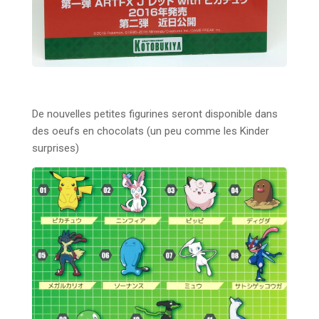
De nouvelles petites figurines seront disponible dans
des oeufs en chocolats (un peu comme les Kinder
surprises)