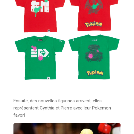
Ensuite, des nouvelles figurines arrivent, elles
représentent Cynthia et Pierre avec leur Pokemon
favori