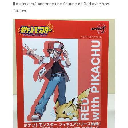
Il a aussi été annoncé une figurine de Red avec son
Pikachu