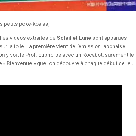
 petits poké-koalas,
les vidéos extraites de
Soleil et Lune
sont apparues
sur la toile. La première vient de l’émission japonaise
on y voit le Prof. Euphorbe avec un Rocabot, sûrement le
« Bienvenue » que l’on découvre à chaque début de jeu