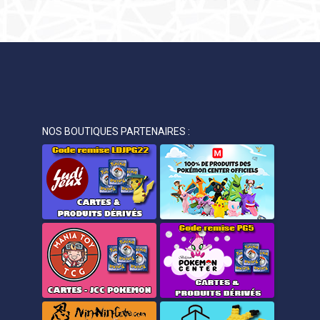
NOS BOUTIQUES PARTENAIRES :