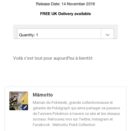
Voilà c’est tout pour aujourd’hui à bientôt
Mâmotto
Maman du Pokéweb, grande collectionneuse et
gérante de Pokégraph qui aime partager sa passion
de l'univers Pokémon à travers ce site et les réseaux
sociaux. Retrouvez moi sur Twitter, Instagram et
Facebook : Mâmotto Poké Collection