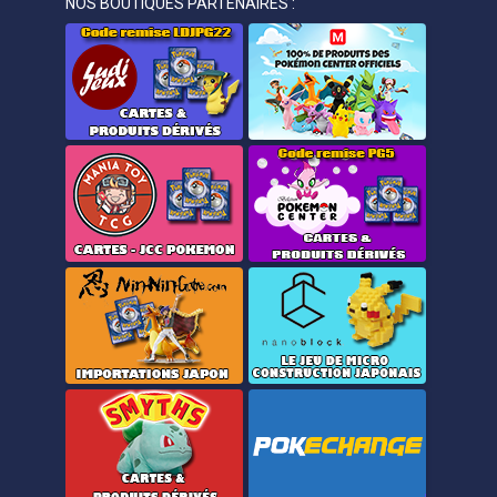
NOS BOUTIQUES PARTENAIRES :