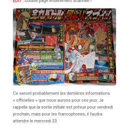
EDIT :
Double page entièrement scannée !
Ce seront probablement les dernières informations
« officielles » que nous aurons pour ces jeux. Je
rappelle que la sortie initiale est prévue pour vendredi
prochain, mais pour les francophones, il faudra
attendre le mercredi 23.