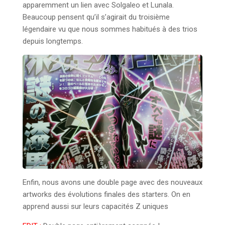
apparemment un lien avec Solgaleo et Lunala.
Beaucoup pensent qu’il s’agirait du troisième
légendaire vu que nous sommes habitués à des trios
depuis longtemps.
Enfin, nous avons une double page avec des nouveaux
artworks des évolutions finales des starters. On en
apprend aussi sur leurs capacités Z uniques