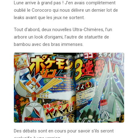
Lune arrive à grand pas ! J’en avais complètement
oublié le Corocoro qui nous délivre un dernier lot de
leaks avant que les jeux ne sortent.
Tout d’abord, deux nouvelles Ultra-Chimères, l’un
arbore un look d’origami, l’autre de statuette de
bambou avec des bras immenses.
Des débats sont en cours pour savoir s’ils seront