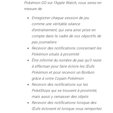
Pokémon GO sur l’Apple Watch, vous serez en
mesure de
Enregistrer chaque session de jeu
comme une véritable séance
d’entraînement, qui sera ainsi prise en
compte dans le cadre de vos objectifs de
pas journaliers
Recevoir des notifications concernant les
Pokémon situés à proximité
Être informé du nombre de pas qu’il reste
à effectuer pour faire éclore les Œufs
Pokémon et pour recevoir un Bonbon
grâce à votre Copain Pokémon
Recevoir des notifications sur les
PokéStops qui se trouvent à proximité,
mais aussi y ramasser des objets
Recevoir des notifications lorsque des
Œufs éclosent et lorsque vous remportez