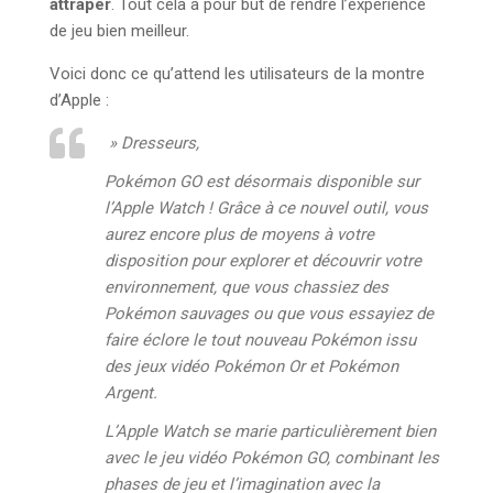
attraper
. Tout cela à pour but de rendre l’expérience
de jeu bien meilleur.
Voici donc ce qu’attend les utilisateurs de la montre
d’Apple :
» Dresseurs,
Pokémon GO est désormais disponible sur
l’Apple Watch ! Grâce à ce nouvel outil, vous
aurez encore plus de moyens à votre
disposition pour explorer et découvrir votre
environnement, que vous chassiez des
Pokémon sauvages ou que vous essayiez de
faire éclore le tout nouveau Pokémon issu
des jeux vidéo
Pokémon Or
et
Pokémon
Argent
.
L’Apple Watch se marie particulièrement bien
avec le jeu vidéo Pokémon GO, combinant les
phases de jeu et l’imagination avec la