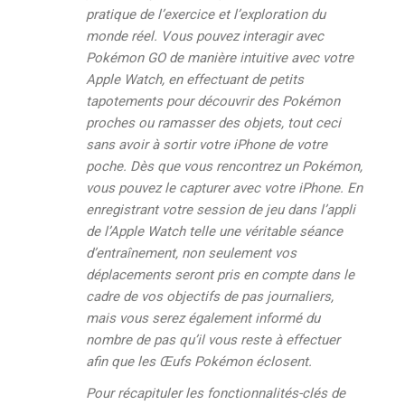
pratique de l’exercice et l’exploration du
monde réel. Vous pouvez interagir avec
Pokémon GO de manière intuitive avec votre
Apple Watch, en effectuant de petits
tapotements pour découvrir des Pokémon
proches ou ramasser des objets, tout ceci
sans avoir à sortir votre iPhone de votre
poche. Dès que vous rencontrez un Pokémon,
vous pouvez le capturer avec votre iPhone. En
enregistrant votre session de jeu dans l’appli
de l’Apple Watch telle une véritable séance
d’entraînement, non seulement vos
déplacements seront pris en compte dans le
cadre de vos objectifs de pas journaliers,
mais vous serez également informé du
nombre de pas qu’il vous reste à effectuer
afin que les Œufs Pokémon éclosent.
Pour récapituler les fonctionnalités-clés de