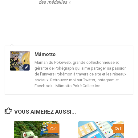
des médailles «
Mâmotto
Maman du Pokéweb, grande collectionneuse et
gérante de Pokégraph qui aime partager sa passion
de l'univers Pokémon à travers ce site et les réseaux
sociaux. Retrouvez moi sur Twitter, Instagram et
Facebook : Mâmotto Poké Collection
VOUS AIMEREZ AUSSI...
1
1