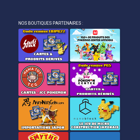
NOS BOUTIQUES PARTENAIRES :