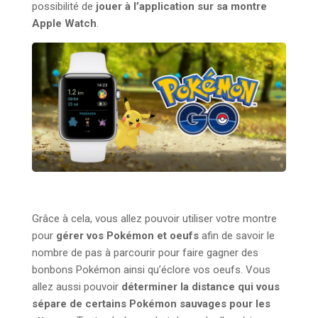
possibilité de
jouer à l’application sur sa montre
Apple Watch
.
Grâce à cela, vous allez pouvoir utiliser votre montre
pour
gérer vos Pokémon et oeufs
afin de savoir le
nombre de pas à parcourir pour faire gagner des
bonbons Pokémon ainsi qu’éclore vos oeufs. Vous
allez aussi pouvoir
déterminer la distance qui vous
sépare de certains Pokémon sauvages pour les