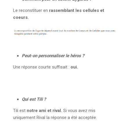
Le reconstituer en
rassemblant les cellules et
coeurs.
Peut-on personnaliser le héros ?
Une réponse courte suffisait :
oui.
Qui est Tili ?
Tili est
notre ami et rival.
Si vous avez mis
uniquement Rival la réponse a été acceptée.