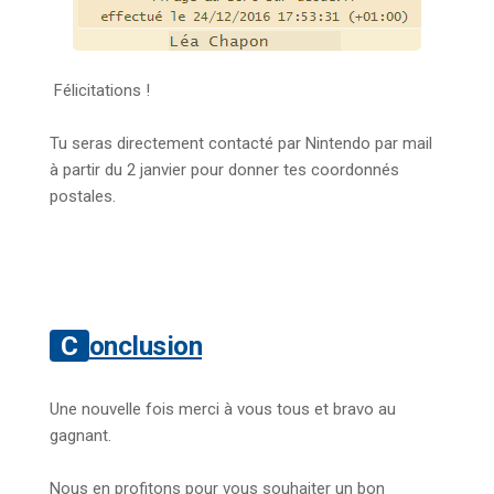
Félicitations !
Tu seras directement contacté par Nintendo par mail
à partir du 2 janvier pour donner tes coordonnés
postales.
Conclusion
Une nouvelle fois merci à vous tous et bravo au
gagnant.
Nous en profitons pour vous souhaiter un bon