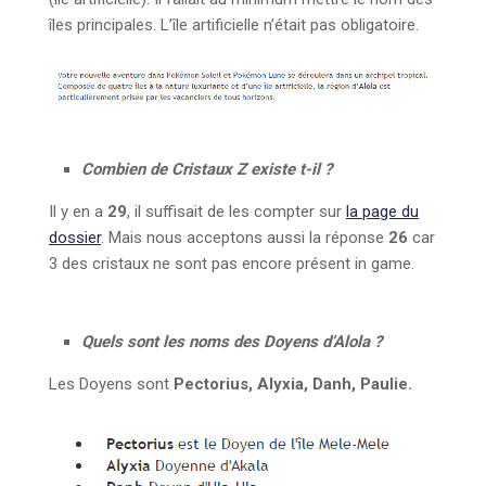
îles principales. L’île artificielle n’était pas obligatoire.
Combien de Cristaux Z existe t-il ?
Il y en a
29
, il suffisait de les compter sur
la page du
dossier
. Mais nous acceptons aussi la réponse
26
car
3 des cristaux ne sont pas encore présent in game.
Quels sont les noms des Doyens d’Alola ?
Les Doyens sont
Pectorius, Alyxia, Danh, Paulie.