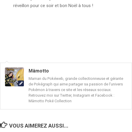
réveillon pour ce soir et bon Noël à tous !
Mâmotto
Maman du Pokéweb, grande collectionneuse et gérante
de Pokégraph qui aime partager sa passion de l'univers
Pokémon à travers ce site et les réseaux sociaux.
Retrouvez moi sur Twitter, Instagram et Facebook :
Mâmotto Poké Collection
VOUS AIMEREZ AUSSI...