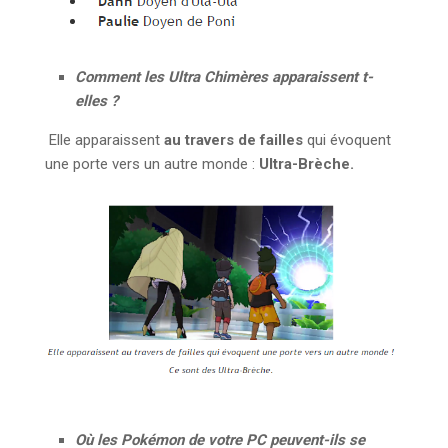
Comment les Ultra Chimères apparaissent t-
elles ?
Elle apparaissent
au travers de failles
qui évoquent
une porte vers un autre monde :
Ultra-Brèche.
Où les Pokémon de votre PC peuvent-ils se