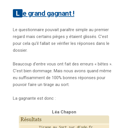
Le grand gagnant !
Le questionnaire pouvait paraître simple au premier
regard mais certains pièges y étaient glissés. C’est
pour cela qu’il fallait se vérifier les réponses dans le
dossier.
Beaucoup d’entre vous ont fait des erreurs « bêtes ».
C’est bien dommage. Mais nous avons quand même
eu suffisamment de 100% bonnes réponses pour
pouvoir faire un tirage au sort.
La gagnante est donc :
Léa Chapon