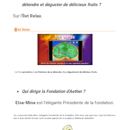
détendre et déguster de délicieux fruits ?
Sur l’
Îlot Relax.
Qui dirige la Fondation d’Aether ?
Elsa-Mina
est l’élégante Présidente de la fondation.