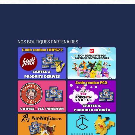
NOS BOUTIQUES PARTENAIRES :