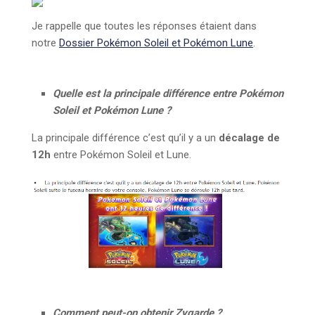
Je rappelle que toutes les réponses étaient dans
notre
Dossier Pokémon Soleil et Pokémon Lune
.
Quelle est la principale différence entre Pokémon
Soleil et Pokémon Lune ?
La principale différence c’est qu’il y a un
décalage de
12h
entre Pokémon Soleil et Lune.
Comment peut-on obtenir Zygarde ?