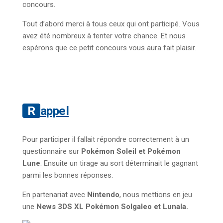
concours.
Tout d’abord merci à tous ceux qui ont participé. Vous
avez été nombreux à tenter votre chance. Et nous
espérons que ce petit concours vous aura fait plaisir.
Rappel
Pour participer il fallait répondre correctement à un
questionnaire sur
Pokémon Soleil et Pokémon
Lune
. Ensuite un tirage au sort déterminait le gagnant
parmi les bonnes réponses.
En partenariat avec
Nintendo
, nous mettions en jeu
une
News 3DS XL Pokémon Solgaleo et Lunala.