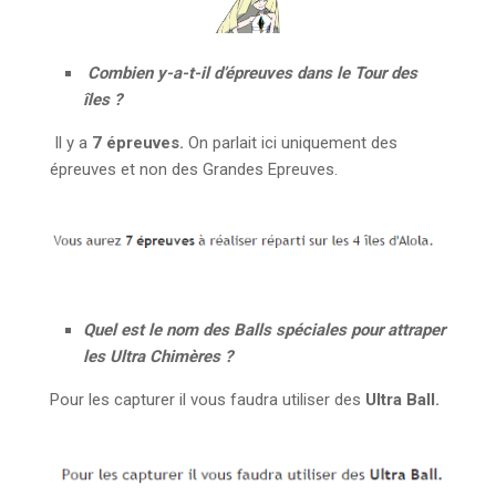
Combien y-a-t-il d’épreuves dans le Tour des
îles ?
Il y a
7 épreuves.
On parlait ici uniquement des
épreuves et non des Grandes Epreuves.
Quel est le nom des Balls spéciales pour attraper
les Ultra Chimères ?
Pour les capturer il vous faudra utiliser des
Ultra Ball.