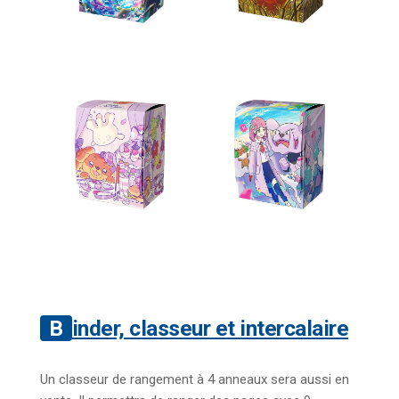
Binder, classeur et intercalaire
Un classeur de rangement à 4 anneaux sera aussi en