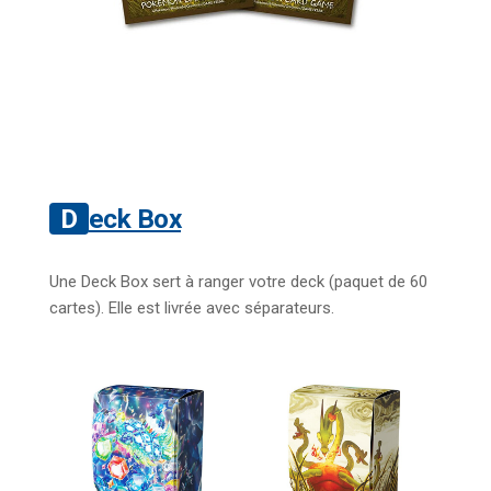
Deck Box
Une Deck Box sert à ranger votre deck (paquet de 60
cartes). Elle est livrée avec séparateurs.