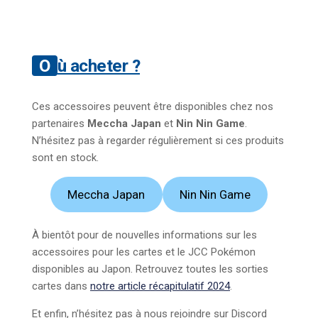
Où acheter ?
Ces accessoires peuvent être disponibles chez nos
partenaires
Meccha Japan
et
Nin Nin Game
.
N’hésitez pas à regarder régulièrement si ces produits
sont en stock.
Meccha Japan
Nin Nin Game
À bientôt pour de nouvelles informations sur les
accessoires pour les cartes et le JCC Pokémon
disponibles au Japon. Retrouvez toutes les sorties
cartes dans
notre article récapitulatif 2024
.
Et enfin, n’hésitez pas à nous rejoindre sur Discord