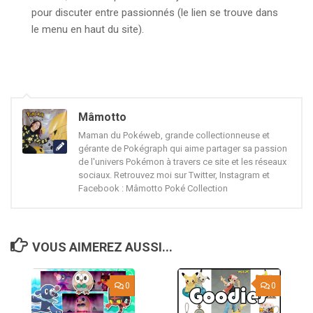
pour discuter entre passionnés (le lien se trouve dans
le menu en haut du site).
Mâmotto
Maman du Pokéweb, grande collectionneuse et
gérante de Pokégraph qui aime partager sa passion
de l'univers Pokémon à travers ce site et les réseaux
sociaux. Retrouvez moi sur Twitter, Instagram et
Facebook : Mâmotto Poké Collection
VOUS AIMEREZ AUSSI...
0
0