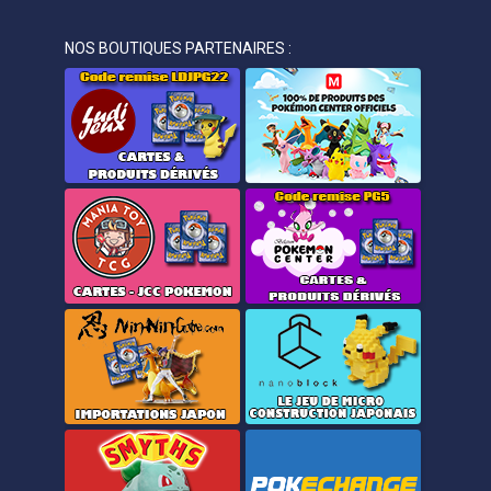
NOS BOUTIQUES PARTENAIRES :