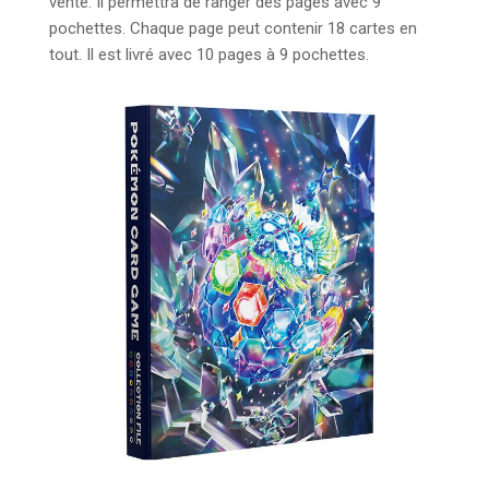
vente. Il permettra de ranger des pages avec 9
pochettes. Chaque page peut contenir 18 cartes en
tout. Il est livré avec 10 pages à 9 pochettes.