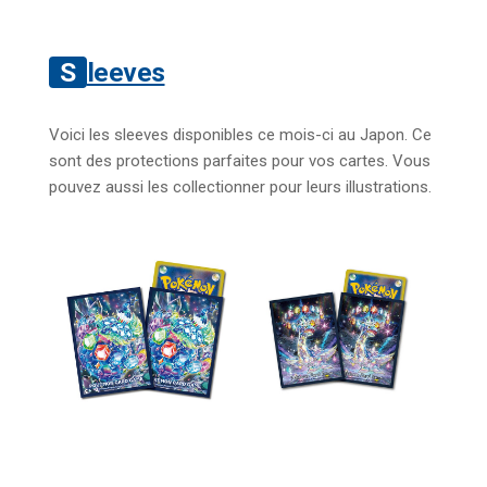
Sleeves
Voici les sleeves disponibles ce mois-ci au Japon. Ce
sont des protections parfaites pour vos cartes. Vous
pouvez aussi les collectionner pour leurs illustrations.