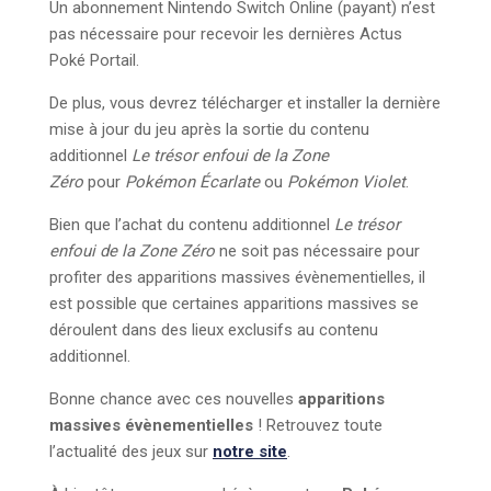
Un abonnement Nintendo Switch Online (payant) n’est
pas nécessaire pour recevoir les dernières Actus
Poké Portail.
De plus, vous devrez télécharger et installer la dernière
mise à jour du jeu après la sortie du contenu
additionnel
Le trésor enfoui de la Zone
Zéro
pour
Pokémon Écarlate
ou
Pokémon Violet
.
Bien que l’achat du contenu additionnel
Le trésor
enfoui de la Zone Zéro
ne soit pas nécessaire pour
profiter des apparitions massives évènementielles, il
est possible que certaines apparitions massives se
déroulent dans des lieux exclusifs au contenu
additionnel.​​
Bonne chance avec ces nouvelles
apparitions
massives évènementielles
! Retrouvez toute
l’actualité des jeux sur
notre site
.