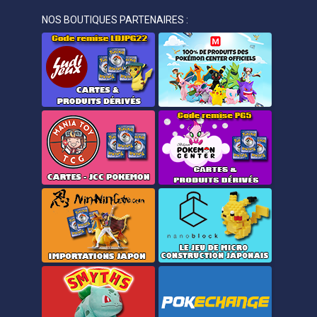
NOS BOUTIQUES PARTENAIRES :