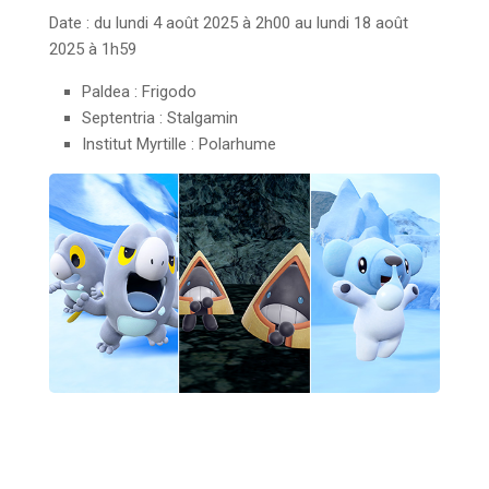
Date : du lundi 4 août 2025 à 2h00 au lundi 18 août
2025 à 1h59
Paldea : Frigodo
Septentria : Stalgamin
Institut Myrtille :
Polarhume