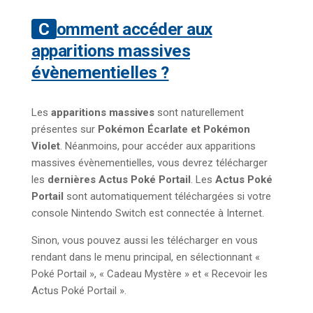
Comment accéder aux
apparitions massives
évènementielles ?
Les
apparitions massives
sont naturellement
présentes sur
Pokémon Écarlate et Pokémon
Violet
. Néanmoins, pour accéder aux apparitions
massives évènementielles, vous devrez télécharger
les
dernières Actus Poké Portail
. Les
Actus Poké
Portail
sont automatiquement téléchargées si votre
console Nintendo Switch est connectée à Internet.
Sinon, vous pouvez aussi les télécharger en vous
rendant dans le menu principal, en sélectionnant «
Poké Portail », « Cadeau Mystère » et « Recevoir les
Actus Poké Portail ».