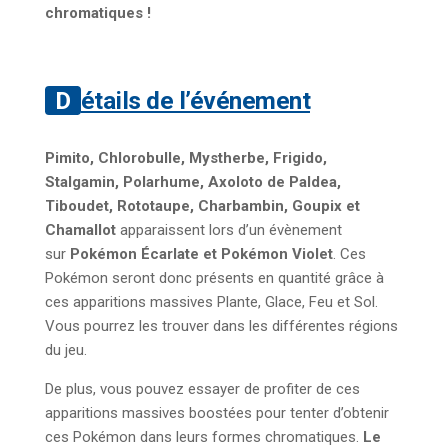
chromatiques !
Détails de l’événement
Pimito, Chlorobulle, Mystherbe, Frigido,
Stalgamin, Polarhume, Axoloto de Paldea,
Tiboudet, Rototaupe, Charbambin, Goupix et
Chamallot
apparaissent lors d’un évènement
sur
Pokémon Écarlate et Pokémon Violet
. Ces
Pokémon seront donc présents en quantité grâce à
ces apparitions massives Plante, Glace, Feu et Sol.
Vous pourrez les trouver dans les différentes régions
du jeu.
De plus, vous pouvez essayer de profiter de ces
apparitions massives boostées pour tenter d’obtenir
ces Pokémon dans leurs formes chromatiques.
Le