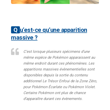
Qu’est-ce qu’une apparition
massive ?
C’est lorsque plusieurs spécimens d’une
même espèce de Pokémon apparaissent au
même endroit durant ces phénomènes. Les
apparitions massives évènementielles sont
disponibles depuis la sortie du contenu
additionnel
Le Trésor Enfoui de la Zone Zéro
,
pour
Pokémon Écarlate
ou
Pokémon Viole
t.
Certains Pokémon ont plus de chance
d’apparaître durant ces évènements.