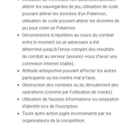
altérer les sauvegardes de jeu, utilisation de code
pouvant altérer les données d’un Pokémon,
utilisation de code pouvant altérer les données de
jeu pour créer un Pokémon.
Déconnexions à répétition au cours du combat
entre le moment où un adversaire a été
déterminé jusqu’à l’envoi complet des résultats
du combat au serveur (assurez-vous d’avoir une
connexion Internet stable).
Attitude antisportive pouvant affecter les autres
participants ou les mettre mal à l’aise.
Obstruction des combats ou du déroulement des
opérations (comme par l’utilisation de cracks).
Utilisation de fausses informations ou usurpation
d’identité lors de l’inscription.
Toute autre action jugée inconvenante par les
organisateurs de la compétition.