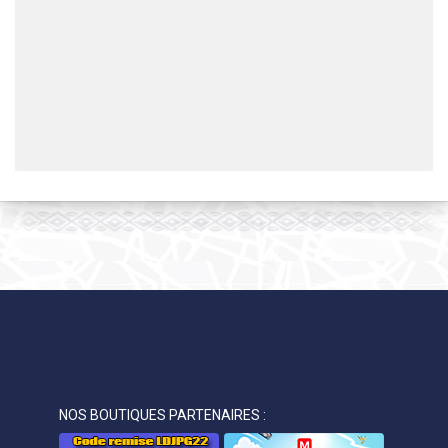
NOS BOUTIQUES PARTENAIRES :