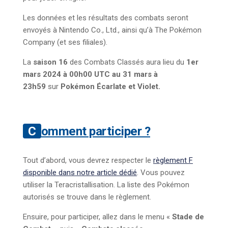
Les données et les résultats des combats seront
envoyés à Nintendo Co., Ltd., ainsi qu’à The Pokémon
Company (et ses filiales).
La
saison 16
des Combats Classés aura lieu du
1er
mars 2024 à 00h00 UTC au 31 mars à
23h59
sur
Pokémon Écarlate et Violet.
Comment participer ?
Tout d’abord, vous devrez respecter le
règlement F
disponible dans notre article dédié
. Vous pouvez
utiliser la Teracristallisation. La liste des Pokémon
autorisés se trouve dans le règlement.
Ensuire, pour participer, allez dans le menu «
Stade de