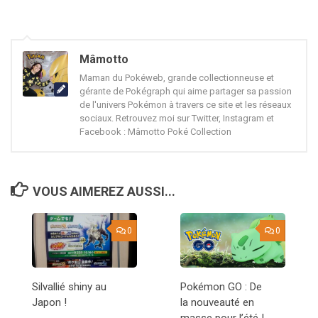
Mâmotto
Maman du Pokéweb, grande collectionneuse et
gérante de Pokégraph qui aime partager sa passion
de l'univers Pokémon à travers ce site et les réseaux
sociaux. Retrouvez moi sur Twitter, Instagram et
Facebook : Mâmotto Poké Collection
VOUS AIMEREZ AUSSI...
0
0
Silvallié shiny au
Pokémon GO : De
Japon !
la nouveauté en