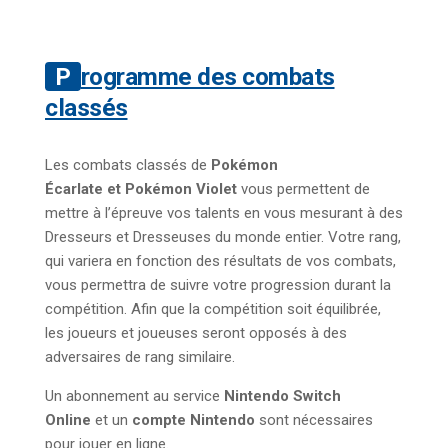
Programme des combats
classés
Les combats classés de
Pokémon
Écarlate et Pokémon Violet
vous permettent de
mettre à l’épreuve vos talents en vous mesurant à des
Dresseurs et Dresseuses du monde entier. Votre rang,
qui variera en fonction des résultats de vos combats,
vous permettra de suivre votre progression durant la
compétition. Afin que la compétition soit équilibrée,
les joueurs et joueuses seront opposés à des
adversaires de rang similaire.
Un abonnement au service
Nintendo Switch
Online
et un
compte Nintendo
sont nécessaires
pour jouer en ligne.