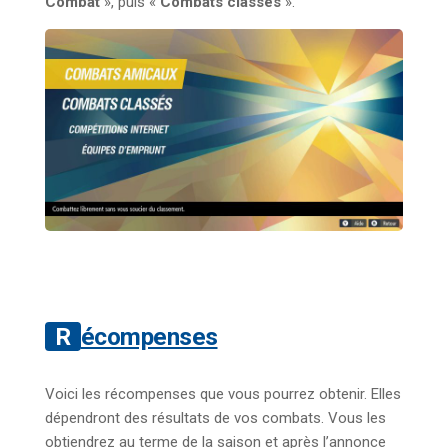
Combat
», puis «
Combats classés
».
Récompenses
Voici les récompenses que vous pourrez obtenir. Elles
dépendront des résultats de vos combats. Vous les
obtiendrez au terme de la saison et après l’annonce