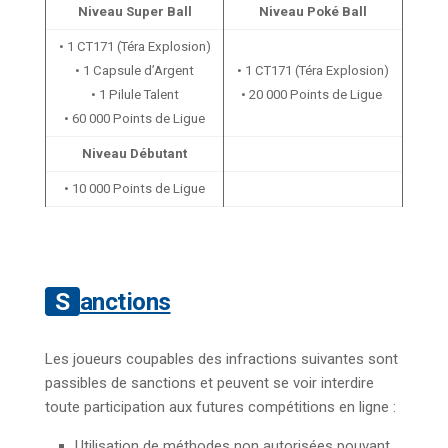
Niveau Super Ball
Niveau Poké Ball
• 1 CT171 (Téra Explosion)
• 1 Capsule d’Argent
• 1 CT171 (Téra Explosion)
• 1 Pilule Talent
• 20 000 Points de Ligue
• 60 000 Points de Ligue
Niveau Débutant
• 10 000 Points de Ligue
Sanctions
Les joueurs coupables des infractions suivantes sont
passibles de sanctions et peuvent se voir interdire
toute participation aux futures compétitions en ligne :
Utilisation de méthodes non autorisées pouvant