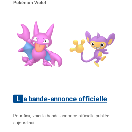
Pokémon Violet
.
La bande-annonce officielle
Pour finir, voici la bande-annonce officielle publiée
aujourd’hui.