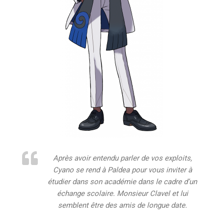
Après avoir entendu parler de vos exploits,
Cyano se rend à Paldea pour vous inviter à
étudier dans son académie dans le cadre d’un
échange scolaire. Monsieur Clavel et lui
semblent être des amis de longue date.