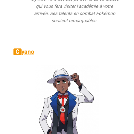
qui vous fera visiter l’académie à votre
arrivée. Ses talents en combat Pokémon
seraient remarquables.
Cyano