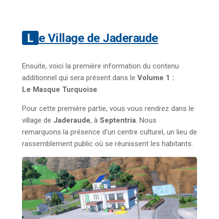
Le Village de Jaderaude
Ensuite, voici la première information du contenu
additionnel qui sera présent dans le
Volume 1 :
Le Masque Turquoise
.
Pour cette première partie, vous vous rendrez dans le
village de
Jaderaude
, à
Septentria
. Nous
remarquons la présence d’un centre culturel, un lieu de
rassemblement public où se réunissent les habitants.