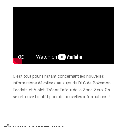
C’est tout pour l’instant concernant les nouvelles
informations dévoilées au sujet du DLC de Pokémon
Ecarlate et Violet, Trésor Enfoui de la Zone Zéro. On
se retrouve bientôt pour de nouvelles informations !