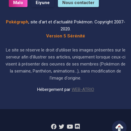
Malo
Eiyune
Nous contacter
Pokégraph
, site d'art et d'actualité Pokémon. Copyright 2007-
2020.
Version 5 Sérénité
Le site se réserve le droit d'utiliser les images présentes sur le
serveur afin d'illustrer ses articles, uniquement lorsque ceux-ci
visent à présenter des oeuvres de ses membres (Pokémon de
la semaine, Panthéon, animations...), sans modification de
l'image d'origine.
Hébergement par
WEB-ATRIO