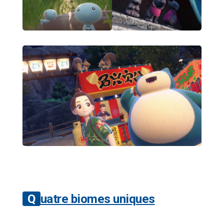
Quatre biomes uniques