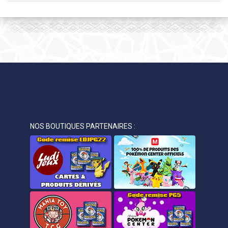
NOS BOUTIQUES PARTENAIRES :