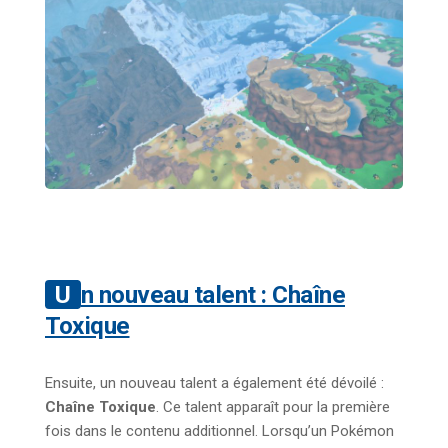
Un nouveau talent : Chaîne
Toxique
Ensuite, un nouveau talent a également été dévoilé :
Chaîne Toxique
. Ce talent apparaît pour la première
fois dans le contenu additionnel. Lorsqu’un Pokémon