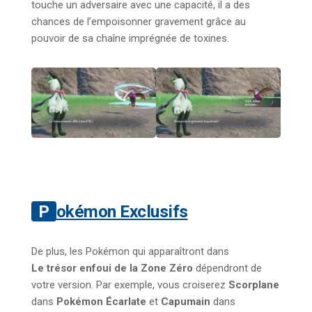
touche un adversaire avec une capacité, il a des
chances de l’empoisonner gravement grâce au
pouvoir de sa chaîne imprégnée de toxines.
Pokémon Exclusifs
De plus, les Pokémon qui apparaîtront dans
Le trésor enfoui de la Zone Zéro
dépendront de
votre version. Par exemple, vous croiserez
Scorplane
dans
Pokémon Écarlate
et
Capumain
dans