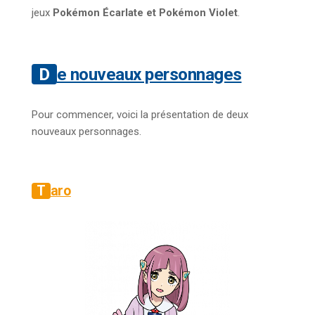
jeux
Pokémon Écarlate et Pokémon Violet
.
De nouveaux personnages
Pour commencer, voici la présentation de deux
nouveaux personnages.
Taro