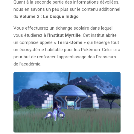
Quant à la seconde partie des informations dévoilées,
nous en savons un peu plus sur le contenu additionnel
du
Volume 2 : Le Disque Indigo
.
Vous effectuerez un échange scolaire dans lequel
vous étudierez à l’
Institut Myrtille
. Cet institut abrite
un complexe appelé «
Terra-Dôme
» qui héberge tout
un écosystème habitable pour les Pokémon. Celui-ci a
pour but de renforcer l’apprentissage des Dresseurs
de l’académie.