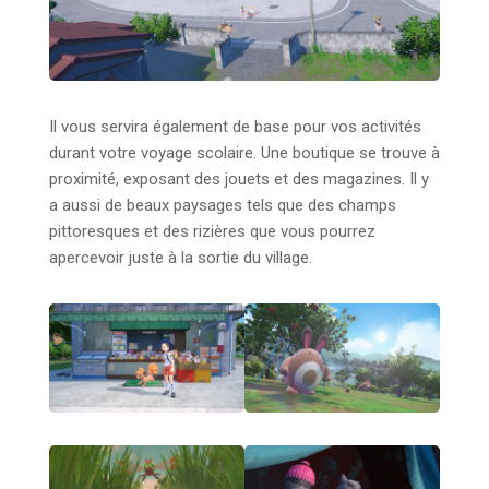
Il vous servira également de base pour vos activités
durant votre voyage scolaire. Une boutique se trouve à
proximité, exposant des jouets et des magazines. Il y
a aussi de beaux paysages tels que des champs
pittoresques et des rizières que vous pourrez
apercevoir juste à la sortie du village.