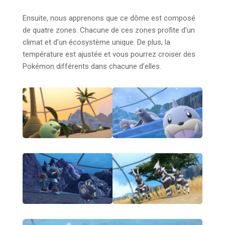
Ensuite, nous apprenons que ce dôme est composé
de quatre zones. Chacune de ces zones profite d’un
climat et d’un écosystème unique. De plus, la
température est ajustée et vous pourrez croiser des
Pokémon différents dans chacune d’elles.