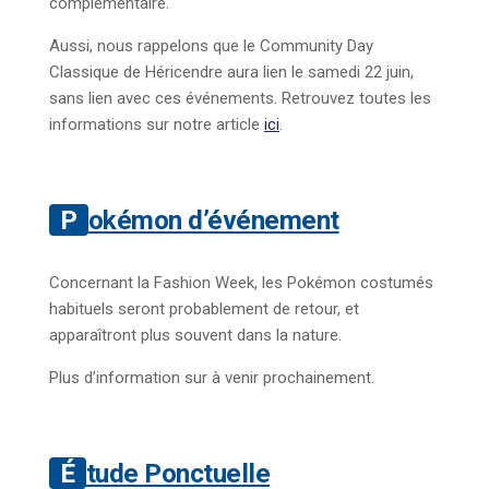
complémentaire.
Aussi, nous rappelons que le Community Day
Classique de Héricendre aura lien le samedi 22 juin,
sans lien avec ces événements. Retrouvez toutes les
informations sur notre article
ici
.
Pokémon d’événement
Concernant la Fashion Week, les Pokémon costumés
habituels seront probablement de retour, et
apparaîtront plus souvent dans la nature.
Plus d’information sur à venir prochainement.
Étude Ponctuelle