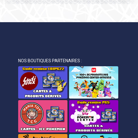
NOS BOUTIQUES PARTENAIRES :