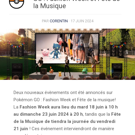
la Musique
PAR
CORENTIN
·
17 JUIN 2024
Deux nouveaux évènements ont été annoncés sur
Pokémon GO : Fashion Week et Fête de la musique!
La
Fashion Week aura lieu du
mard 18 juin à 10 h
au dimanche 23 juin 2024 à 20 h
, tandis que la
Fête
de la Musique de tiendra la journée du vendredi
21 juin
! Ces événement interviendront de manière