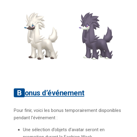
Bonus d’événement
Pour finir, voici les bonus temporairement disponibles
pendant l’événement :
Une sélection d’objets d’avatar seront en