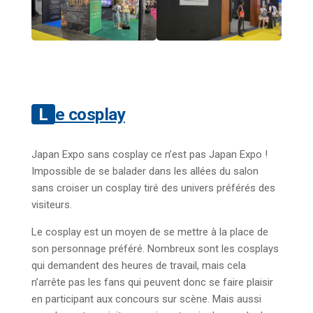
Le cosplay
Japan Expo sans cosplay ce n’est pas Japan Expo !
Impossible de se balader dans les allées du salon
sans croiser un cosplay tiré des univers préférés des
visiteurs.
Le cosplay est un moyen de se mettre à la place de
son personnage préféré. Nombreux sont les cosplays
qui demandent des heures de travail, mais cela
n’arrête pas les fans qui peuvent donc se faire plaisir
en participant aux concours sur scène. Mais aussi