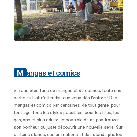
Mangas et comics
Si vous êtes fans de mangas et de comics, toute une
partie du Hall n’attendait que vous dès l’entrée ! Des
mangas et comics par centaines, de tout genre, pour
tout âge, tous les styles possibles, pour les filles, les
garçons et plus adulte. Impossible de ne pas trouver
son bonheur ou juste découvrir une nouvelle série. Sur
certains stands, des animations et des stands photos