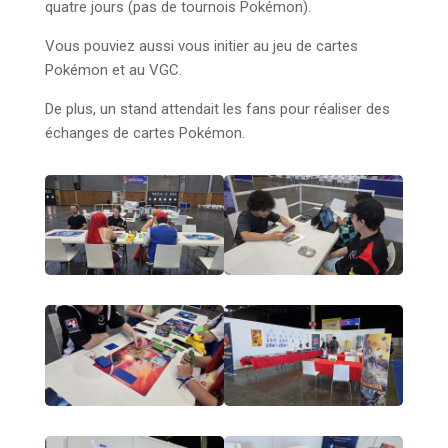
quatre jours (pas de tournois Pokémon).
Vous pouviez aussi vous initier au jeu de cartes
Pokémon et au VGC.
De plus, un stand attendait les fans pour réaliser des
échanges de cartes Pokémon.