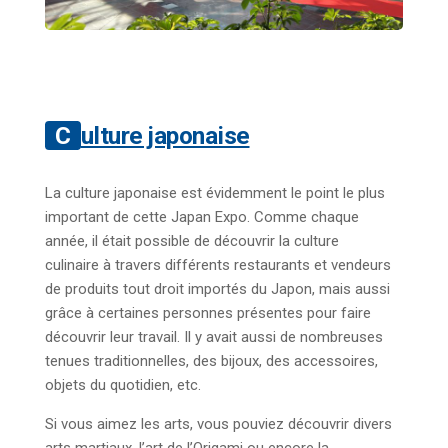
Culture japonaise
La culture japonaise est évidemment le point le plus
important de cette Japan Expo. Comme chaque
année, il était possible de découvrir la culture
culinaire à travers différents restaurants et vendeurs
de produits tout droit importés du Japon, mais aussi
grâce à certaines personnes présentes pour faire
découvrir leur travail. Il y avait aussi de nombreuses
tenues traditionnelles, des bijoux, des accessoires,
objets du quotidien, etc.
Si vous aimez les arts, vous pouviez découvrir divers
arts martiaux, l’art de l’Origami ou encore la