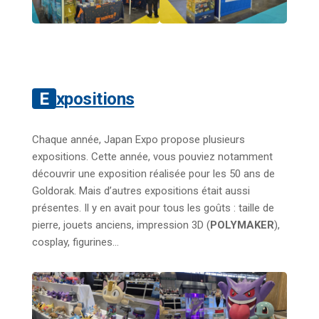
Expositions
Chaque année, Japan Expo propose plusieurs
expositions. Cette année, vous pouviez notamment
découvrir une exposition réalisée pour les 50 ans de
Goldorak. Mais d’autres expositions était aussi
présentes. Il y en avait pour tous les goûts : taille de
pierre, jouets anciens, impression 3D (
POLYMAKER
),
cosplay, figurines…