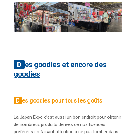
Des goodies et encore des
goodies
Des goodies pour tous les goûts
La Japan Expo c’est aussi un bon endroit pour obtenir
de nombreux produits dérivés de nos licences
préférées en faisant attention à ne pas tomber dans