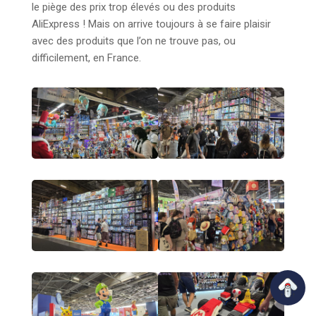
le piège des prix trop élevés ou des produits
AliExpress ! Mais on arrive toujours à se faire plaisir
avec des produits que l’on ne trouve pas, ou
difficilement, en France.