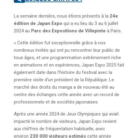
La semaine dernière, nous étions présents à la
24e
édition de Japan Expo
qui a eu lieu du 3 au 6 juillet
2024 au
Parc des Expositions de Villepinte
à Paris.
« Cette édition fut exceptionnelle grâce à nos
nombreux invités qui ont pu rencontrer leur public de
tous âges, et une programmation extrêmement riche
en animations et en expériences, Japan Expo 2025 fait
également date dans l’histoire du festival avec la
première visite d’un président de la République. Le
marché des droits du manga a de nouveau été au
centre des échanges cette année avec un record de
professionnels et de sociétés japonaises.
Après une année 2024 de Jeux Olympiques qui avait
impacté le nombre de visiteurs, Japan Expo revient
aux chiffres de fréquentation habituelle, avec
environ
230 000 visiteurs estimés
cette année