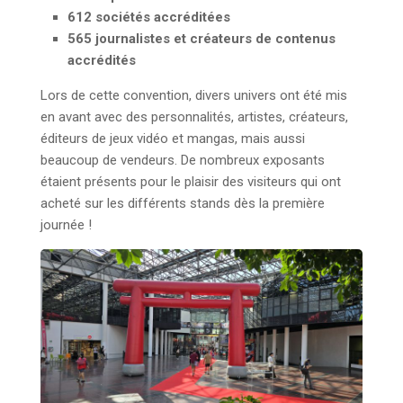
612 sociétés accréditées
565 journalistes et créateurs de contenus
accrédités
Lors de cette convention, divers univers ont été mis
en avant avec des personnalités, artistes, créateurs,
éditeurs de jeux vidéo et mangas, mais aussi
beaucoup de vendeurs. De nombreux exposants
étaient présents pour le plaisir des visiteurs qui ont
acheté sur les différents stands dès la première
journée !