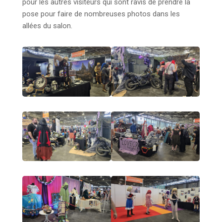
pour les autres visiteurs qui sont ravis de prendre la
pose pour faire de nombreuses photos dans les
allées du salon.