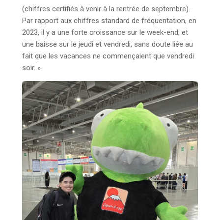
(chiffres certifiés à venir à la rentrée de septembre).
Par rapport aux chiffres standard de fréquentation, en
2023, il y a une forte croissance sur le week-end, et
une baisse sur le jeudi et vendredi, sans doute liée au
fait que les vacances ne commençaient que vendredi
soir. »