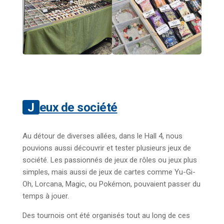
Jeux de société
Au détour de diverses allées, dans le Hall 4, nous
pouvions aussi découvrir et tester plusieurs jeux de
société. Les passionnés de jeux de rôles ou jeux plus
simples, mais aussi de jeux de cartes comme Yu-Gi-
Oh, Lorcana, Magic, ou Pokémon, pouvaient passer du
temps à jouer.
Des tournois ont été organisés tout au long de ces