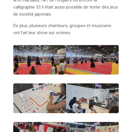
calligraphie. Et il était aussi possible de tester des jeux
de société japonais.
De plus, plusieurs chanteurs, groupes et musiciens
ont fait leur show sur scènes.