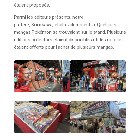
étaient proposés.
Parmi les éditeurs présents, notre
préféré,
Kurokawa
, était évidemment là. Quelques
mangas Pokémon se trouvaient sur le stand. Plusieurs
éditions collectors étaient disponibles et des goodies
étaient offerts pour l’achat de plusieurs mangas.