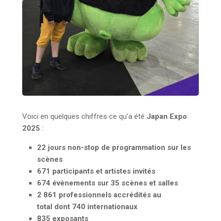
Voici en quelques chiffres ce qu’a été
Japan Expo
2025
:
22 jours non-stop de programmation sur les
scènes
671 participants et artistes invités
674 évènements sur 35 scènes et salles
2 861 professionnels accrédités au
total dont 740 internationaux
835 exposants