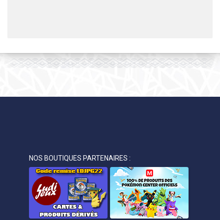
NOS BOUTIQUES PARTENAIRES :