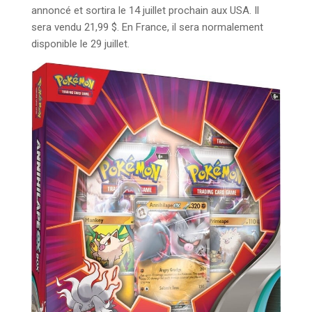
annoncé et sortira le 14 juillet prochain aux USA. Il
sera vendu 21,99 $. En France, il sera normalement
disponible le 29 juillet.