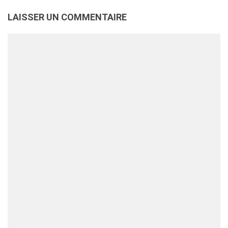
LAISSER UN COMMENTAIRE