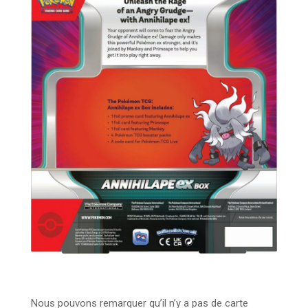
Nous pouvons remarquer qu’il n’y a pas de carte