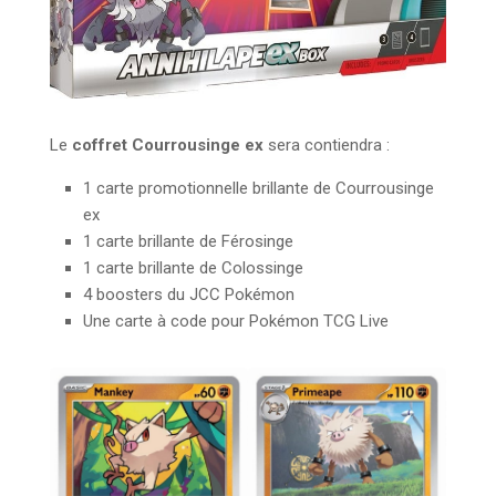
Le
coffret
Courrousinge ex
sera contiendra :
1 carte promotionnelle brillante de Courrousinge
ex
1 carte brillante de Férosinge
1 carte brillante de Colossinge
4 boosters du JCC Pokémon
Une carte à code pour Pokémon TCG Live