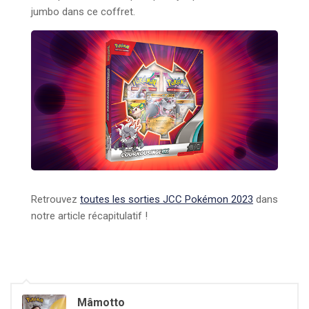
jumbo dans ce coffret.
Retrouvez
toutes les sorties JCC Pokémon 2023
dans
notre article récapitulatif !
Mâmotto