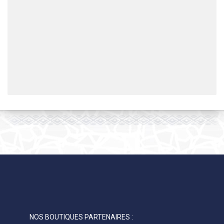
NOS BOUTIQUES PARTENAIRES :