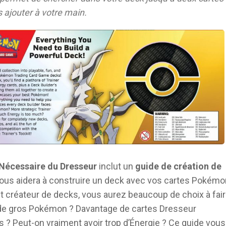
s ajouter à votre main.
Nécessaire du Dresseur
inclut un
guide de création de
ous aidera à construire un deck avec vos cartes Pokémo
créateur de decks, vous aurez beaucoup de choix à fair
de gros Pokémon ? Davantage de cartes Dresseur
s ? Peut-on vraiment avoir trop d’Énergie ? Ce guide vous