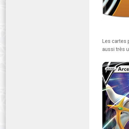
Les cartes
aussi très u