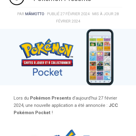
PAR
MÂMOTTO
· PUBLIÉ
27 FÉVRIER 2024
· MIS À JOUR
28
FÉVRIER 2024
Lors du
Pokémon Presents
d’aujourd’hui 27 février
2024, une nouvelle application a été annoncée :
JCC
Pokémon Pocket
!