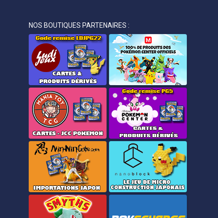
NOS BOUTIQUES PARTENAIRES :