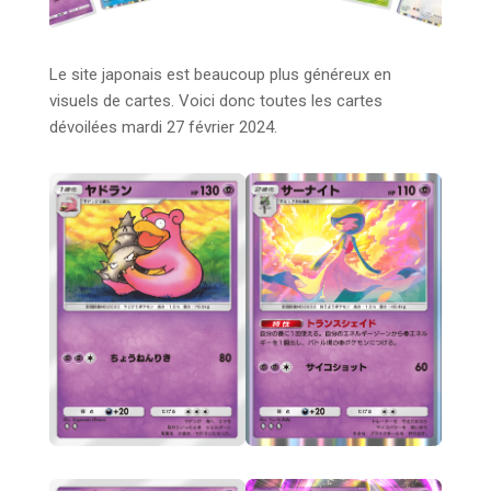
Le site japonais est beaucoup plus généreux en
visuels de cartes. Voici donc toutes les cartes
dévoilées mardi 27 février 2024.