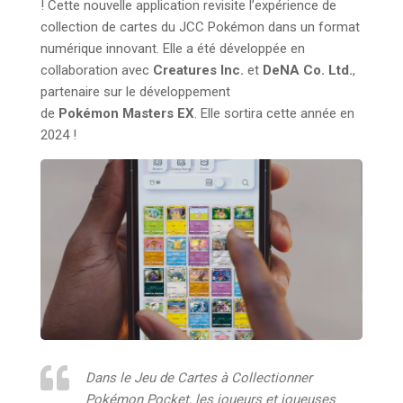
! Cette nouvelle application revisite l’expérience de
collection de cartes du JCC Pokémon dans un format
numérique innovant. Elle a été développée en
collaboration avec
Creatures Inc.
et
DeNA Co. Ltd.
,
partenaire sur le développement
de
Pokémon Masters EX
. Elle sortira cette année en
2024 !
Dans le
Jeu de Cartes à Collectionner
Pokémon Pocket
, les joueurs et joueuses