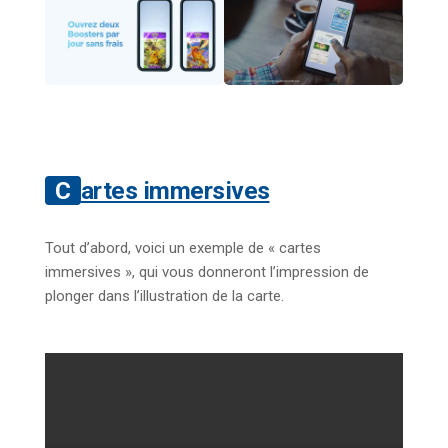
Cartes immersives
Tout d’abord, voici un exemple de « cartes
immersives », qui vous donneront l’impression de
plonger dans l’illustration de la carte.