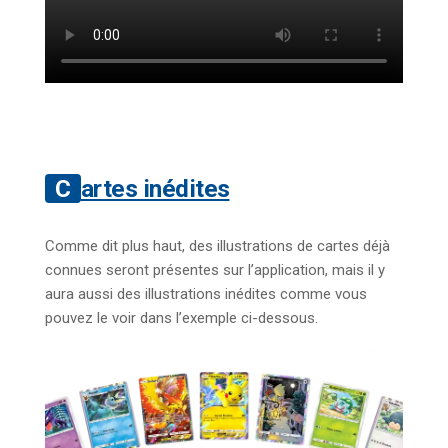
Cartes inédites
Comme dit plus haut, des illustrations de cartes déjà
connues seront présentes sur l’application, mais il y
aura aussi des illustrations inédites comme vous
pouvez le voir dans l’exemple ci-dessous.