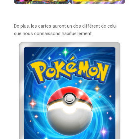
De plus, les cartes auront un dos différent de celui
que nous connaissons habituellement.