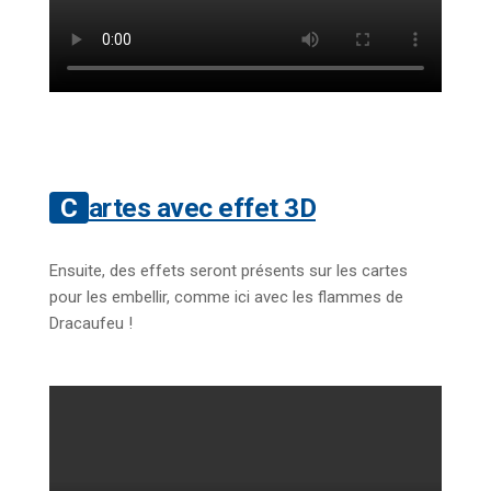
Cartes avec effet 3D
Ensuite, des effets seront présents sur les cartes
pour les embellir, comme ici avec les flammes de
Dracaufeu !