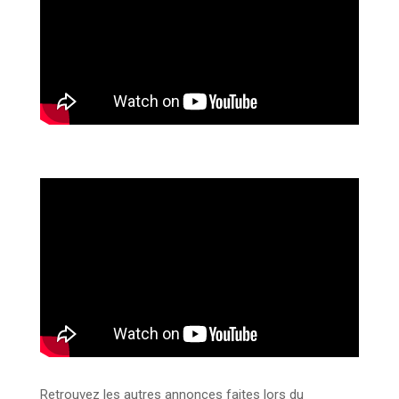
Retrouvez les autres annonces faites lors du