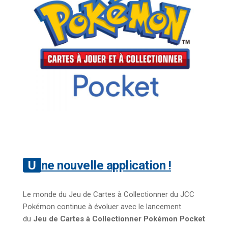
Une nouvelle application !
Le monde du Jeu de Cartes à Collectionner du JCC
Pokémon continue à évoluer avec le lancement
du
Jeu de Cartes à Collectionner Pokémon Pocket