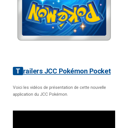
Trailers JCC Pokémon Pocket
Voici les vidéos de présentation de cette nouvelle
application du JCC Pokémon.