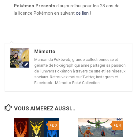
Pokémon Presents
d’aujourd’hui pour les 28 ans de
la licence Pokémon en suivant
ce lien
!
Mâmotto
Maman du Pokéweb, grande collectionneuse et
gérante de Pokégraph qui aime partager sa passion
de l'univers Pokémon à travers ce site et les réseaux
sociaux. Retrouvez moi sur Twitter, Instagram et
Facebook : Mâmotto Poké Collection
VOUS AIMEREZ AUSSI...
0
4