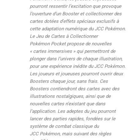
pourront ressentir l’excitation que provoque
l’ouverture d’un Booster et collectionner des
cartes dotées d’effets spéciaux exclusifs à
cette adaptation numérique du JCC Pokémon.
Le
Jeu de Cartes à Collectionner
Pokémon Pocket
propose de nouvelles
« cartes immersives » qui permettront de
plonger dans l’univers de chaque illustration,
pour une expérience inédite du JCC Pokémon.
Les joueurs et joueuses pourront ouvrir deux
Boosters chaque jour, sans frais. Ces
Boosters contiendront des cartes avec des
illustrations nostalgiques, ainsi que de
nouvelles cartes n’existant que dans
l’application. Les adeptes du jeu pourront
lancer des parties rapides, fondées sur le
système de combat classique du
JCC Pokémon, mais suivant des règles