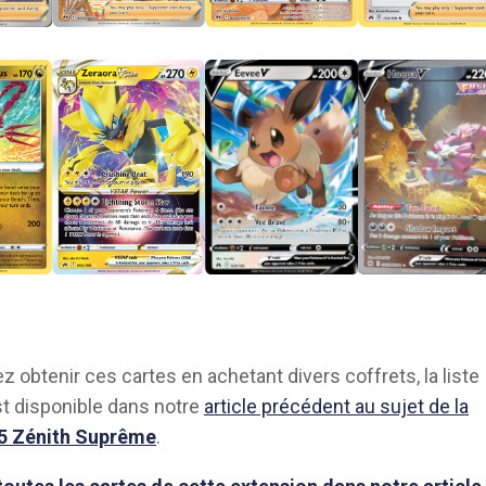
z obtenir ces cartes en achetant divers coffrets, la liste
t disponible dans notre
article précédent au sujet de la
5 Zénith Suprême
.