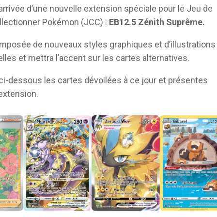
arrivée d’une nouvelle extension spéciale pour le Jeu de
llectionner Pokémon (JCC) :
EB12.5
Zénith Suprême.
omposée de nouveaux styles graphiques et d’illustrations
les et mettra l’accent sur les cartes alternatives.
i-dessous les cartes dévoilées à ce jour et présentes
extension.