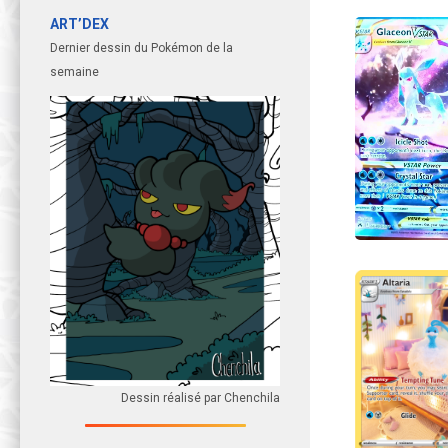
ART’DEX
Dernier dessin du Pokémon de la
semaine
Dessin réalisé par Chenchila