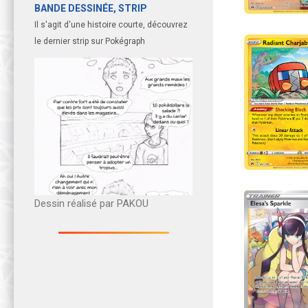
BANDE DESSINÉE, STRIP
Il s'agit d'une histoire courte, découvrez
le dernier strip sur Pokégraph
Dessin réalisé par PAKOU