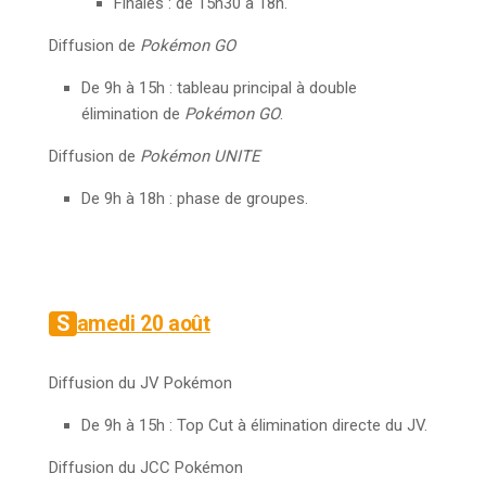
Finales : de 15h30 à 18h.
Diffusion de
Pokémon GO
De 9h à 15h : tableau principal à double
élimination de
Pokémon GO
.
Diffusion de
Pokémon UNITE
De 9h à 18h : phase de groupes.
Samedi 20 août
Diffusion du JV Pokémon
De 9h à 15h : Top Cut à élimination directe du JV.
Diffusion du JCC Pokémon