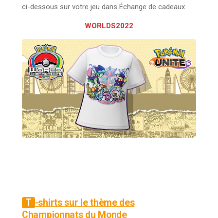
ci-dessous sur votre jeu dans Échange de cadeaux.
WORLDS2022
T-shirts sur le thème des
Championnats du Monde