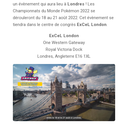
un évènement qui aura lieu à
Londres
! Les
Championnats du Monde Pokémon 2022 se
dérouleront du 18 au 21 août 2022. Cet évènement se
tiendra dans le centre de congrès
ExCeL London
.
ExCeL London
One Western Gateway
Royal Victoria Dock
Londres, Angleterre E16 1XL