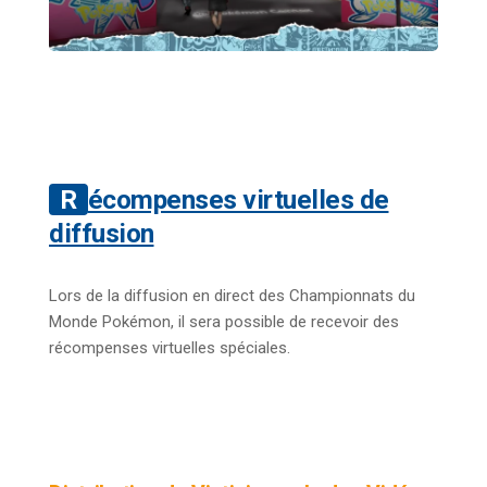
Récompenses virtuelles de
diffusion
Lors de la diffusion en direct des Championnats du
Monde Pokémon, il sera possible de recevoir des
récompenses virtuelles spéciales.