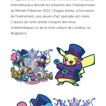
International a dévoilé les artworks des Championnats
du Monde Pokémon 2022. Chaque année, à l’occasion
de l’évènement, une œuvre d’art spéciale est créée.
L’œuvre de cette année s’inspire des lieux
emblématiques et de la riche culture de Londres, en
Angleterre.