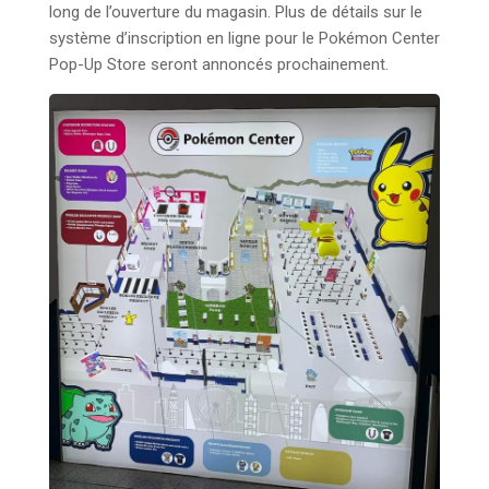
long de l’ouverture du magasin. Plus de détails sur le
système d’inscription en ligne pour le Pokémon Center
Pop-Up Store seront annoncés prochainement.