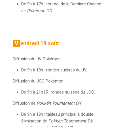
De 9h à 17h : tournoi de la Dernière Chance
de
Pokémon GO
.
Vendredi 19 août
Diffusion du JV Pokémon
De 9h à 18h : rondes suisses du JV.
Diffusion du JCC Pokémon
De 9h à 21h15 : rondes suisses du JCC.
Diffusion de
Pokkén Tournament DX
De 9h à 18h : tableau principal à double
élimination de
Pokkén Tournament DX
.