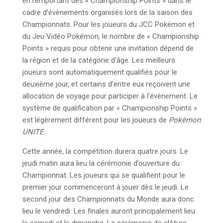
en remportant des « Championship Points » dans le
cadre d’évènements organisés lors de la saison des
Championnats. Pour les joueurs du JCC Pokémon et
du Jeu Vidéo Pokémon, le nombre de « Championship
Points » requis pour obtenir une invitation dépend de
la région et de la catégorie d’âge. Les meilleurs
joueurs sont automatiquement qualifiés pour le
deuxième jour, et certains d’entre eux reçoivent une
allocation de voyage pour participer à l’évènement. Le
système de qualification par « Championship Points »
est légèrement différent pour les joueurs de
Pokémon
UNITE
.
Cette année, la compétition durera quatre jours. Le
jeudi matin aura lieu la cérémonie d’ouverture du
Championnat. Les joueurs qui se qualifient pour le
premier jour commenceront à jouer dès le jeudi. Le
second jour des Championnats du Monde aura donc
lieu le vendredi. Les finales auront principalement lieu