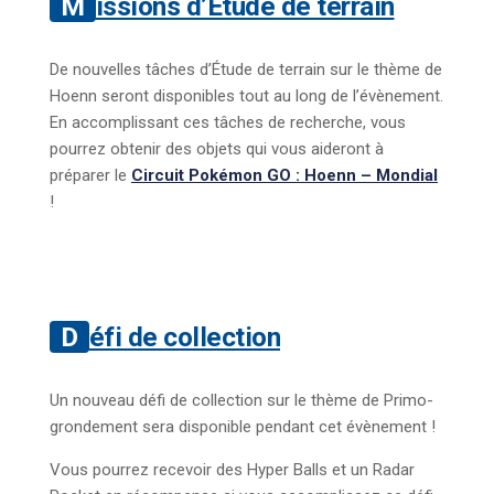
Missions d’Étude de terrain
De nouvelles tâches d’Étude de terrain sur le thème de
Hoenn seront disponibles tout au long de l’évènement.
En accomplissant ces tâches de recherche, vous
pourrez obtenir des objets qui vous aideront à
préparer le
Circuit Pokémon GO : Hoenn – Mondial
!
Défi de collection
Un nouveau défi de collection sur le thème de Primo-
grondement sera disponible pendant cet évènement !
Vous pourrez recevoir des Hyper Balls et un Radar