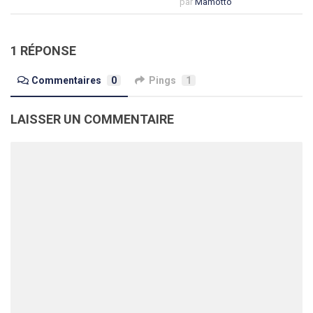
par
Mâmotto
1 RÉPONSE
Commentaires
0
Pings
1
LAISSER UN COMMENTAIRE