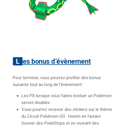
Les bonus d’évènement
Pour terminer, vous pourrez profiter des bonus
suivants tout au long de l’évènement :
Les PX lorsque vous faites évoluer un Pokémon
seront doublés
Vous pourrez recevoir des stickers sur le thème
du Circuit Pokémon GO : Hoenn en faisant
tourner des PokéStops et en ouvrant des