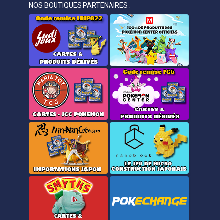
NOS BOUTIQUES PARTENAIRES :