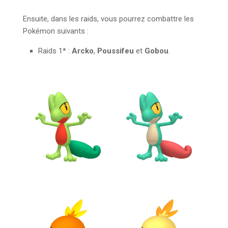
Ensuite, dans les raids, vous pourrez combattre les
Pokémon suivants :
Raids 1* :
Arcko
,
Poussifeu
et
Gobou
.