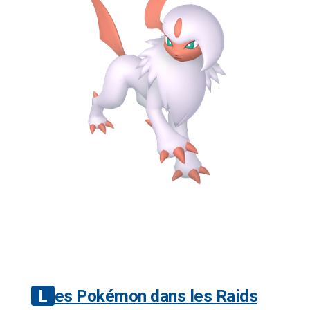
Les Pokémon dans les Raids