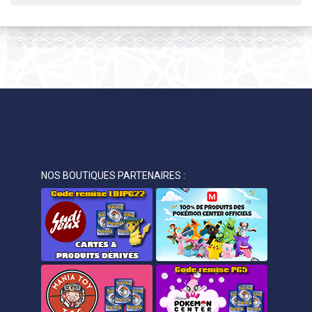
NOS BOUTIQUES PARTENAIRES :