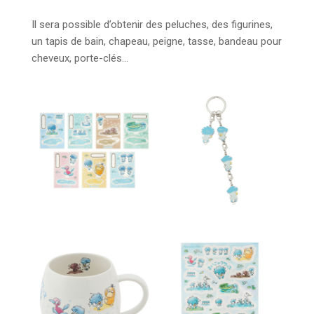
Il sera possible d’obtenir des peluches, des figurines,
un tapis de bain, chapeau, peigne, tasse, bandeau pour
cheveux, porte-clés…