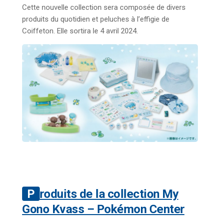
Cette nouvelle collection
sera composée de divers
produits du quotidien et peluches à l’effigie de
Coiffeton. Elle sortira le 4 avril 2024.
Produits de la collection My
Gono Kvass – Pokémon Center