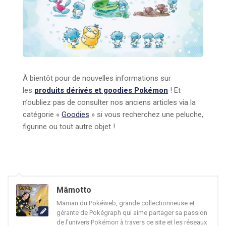
À bientôt pour de nouvelles informations sur
les
produits dérivés et goodies Pokémon
! Et
n’oubliez pas de consulter nos anciens articles via la
catégorie «
Goodies
» si vous recherchez une peluche,
figurine ou tout autre objet !
Mâmotto
Maman du Pokéweb, grande collectionneuse et
gérante de Pokégraph qui aime partager sa passion
de l'univers Pokémon à travers ce site et les réseaux