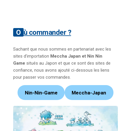
Où commander ?
Sachant que nous sommes en partenariat avec les
sites d’importation
Meccha Japan et Nin Nin
Game
situés au Japon et que ce sont des sites de
confiance, nous avons ajouté ci-dessous les liens
pour passer vos commandes.
Nin-Nin-Game
Meccha-Japan