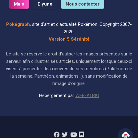
Malo
Eiyune
Nous contacter
Pokégraph
, site d'art et d'actualité Pokémon. Copyright 2007-
2020.
Version 5 Sérénité
Le site se réserve le droit d'utiliser les images présentes sur le
serveur afin d'illustrer ses articles, uniquement lorsque ceux-ci
visent à présenter des oeuvres de ses membres (Pokémon de
la semaine, Panthéon, animations...), sans modification de
l'image d'origine.
Hébergement par
WEB-ATRIO