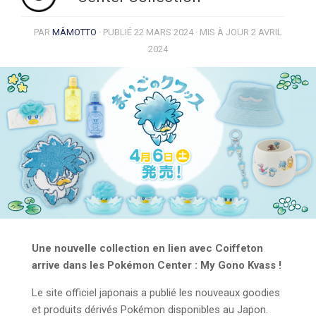
PAR
MÂMOTTO
· PUBLIÉ
22 MARS 2024
· MIS À JOUR
2 AVRIL
2024
Une nouvelle collection en lien avec Coiffeton
arrive dans les Pokémon Center : My Gono Kvass !
Le site officiel japonais a publié les nouveaux goodies
et produits dérivés Pokémon disponibles au Japon.