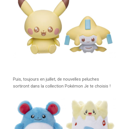
Puis, toujours en juillet, de nouvelles peluches
sortiront dans la collection Pokémon Je te choisis !