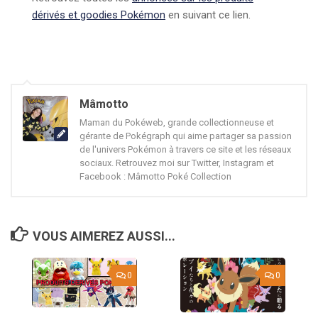
dérivés et goodies Pokémon
en suivant ce lien.
Mâmotto
Maman du Pokéweb, grande collectionneuse et
gérante de Pokégraph qui aime partager sa passion
de l'univers Pokémon à travers ce site et les réseaux
sociaux. Retrouvez moi sur Twitter, Instagram et
Facebook : Mâmotto Poké Collection
VOUS AIMEREZ AUSSI...
0
0