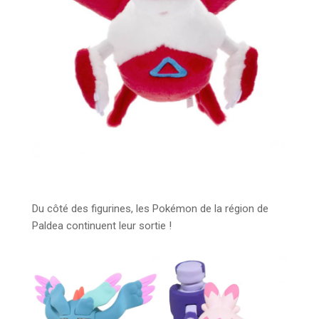
Du côté des figurines, les Pokémon de la région de
Paldea continuent leur sortie !