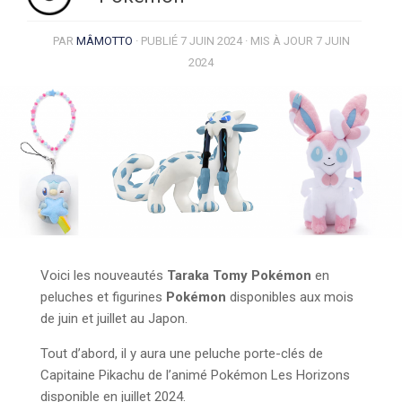
PAR
MÂMOTTO
· PUBLIÉ
7 JUIN 2024
· MIS À JOUR
7 JUIN
2024
Voici les nouveautés
Taraka Tomy Pokémon
en
peluches et figurines
Pokémon
disponibles aux mois
de juin et juillet au Japon.
Tout d’abord, il y aura une peluche porte-clés de
Capitaine Pikachu de l’animé Pokémon Les Horizons
disponible en juillet 2024.