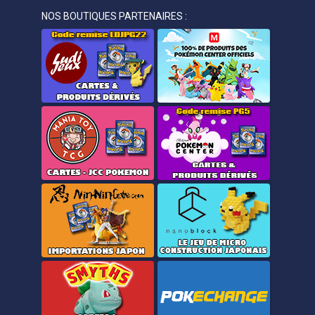
NOS BOUTIQUES PARTENAIRES :