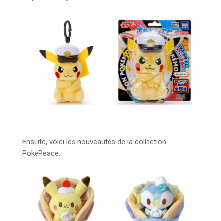
Ensuite, voici les nouveautés de la collection
PokéPeace.