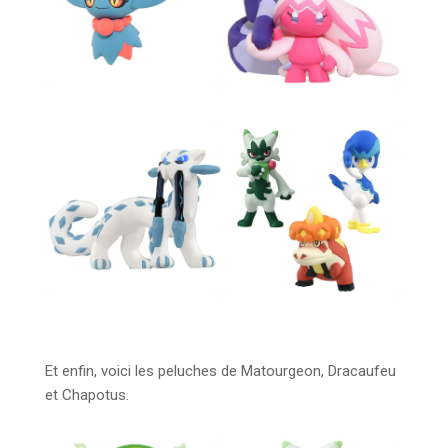
Et enfin, voici les peluches de Matourgeon, Dracaufeu
et Chapotus.