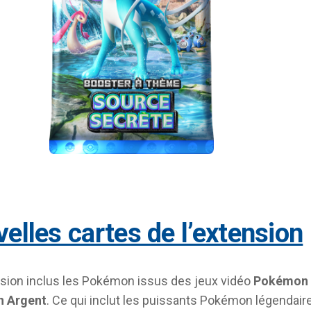
velles cartes de l’extension
sion inclus les Pokémon issus des jeux vidéo
Pokémon 
 Argent
. Ce qui inclut les puissants Pokémon légendair