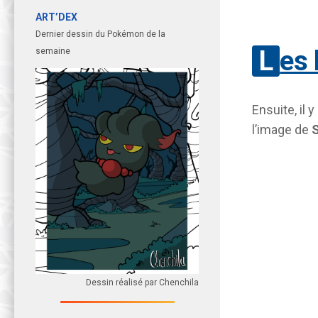
ART’DEX
Dernier dessin du Pokémon de la
Les
semaine
Ensuite, il 
l’image de
Dessin réalisé par Chenchila