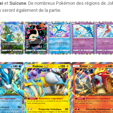
ei
et
Suicune
. De nombreux Pokémon des régions de Jo
 seront également de la partie.