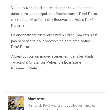
Vous pouvez aussi les télécharger en vous rendant
dans le menu principal, en sélectionnant « Poké Portail
», « Cadeau Mystère » et « Recevoir les Actus Poké
Portail ».
Un abonnement Nintendo Switch Online (payant) n’est
pas nécessaire pour recevoir les dernières Actus
Poké Portail.
À bientôt pour un nouvel évènement dans les Raids
Téracristal Cristal sur
Pokémon Écarlate et
Pokémon Violet
!
Mâmotto
Maman du Pokéweb, grande collectionneuse et