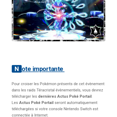
Note importante
Pour croiser les Pokémon présents de cet évènement
dans les raids Téracristal évènementiels, vous devrez
télécharger les
dernières Actus Poké Portail
.
Les
Actus Poké Portail
seront automatiquement
téléchargées si votre console Nintendo Switch est
connectée à Internet.