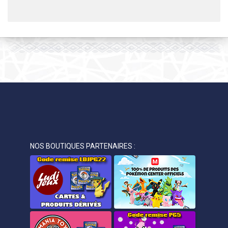
NOS BOUTIQUES PARTENAIRES :