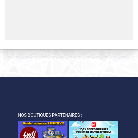
NOS BOUTIQUES PARTENAIRES :