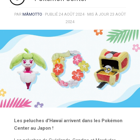
PAR
MÂMOTTO
· PUBLIÉ
24 AOÛT 2024
· MIS À JOUR
23 AOÛT
2024
Les peluches d’Hawaï arrivent dans les Pokémon
Center au Japon !