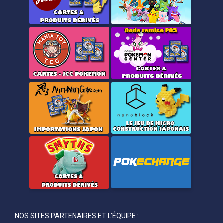
NOS SITES PARTENAIRES ET L’ÉQUIPE :