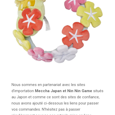
Nous sommes en partenariat avec les sites
d’importation
Meccha Japan et Nin Nin Game
situés
au Japon et comme ce sont des sites de confiance,
nous avons ajouté ci-dessous les liens pour passer
vos commandes. N’hésitez pas à passer