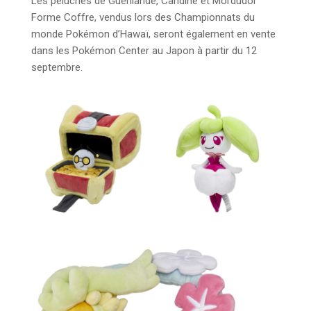
Les peluches de Guérilande, Candine et Mordudor
Forme Coffre, vendus lors des Championnats du
monde Pokémon d’Hawaï, seront également en vente
dans les Pokémon Center au Japon à partir du 12
septembre.