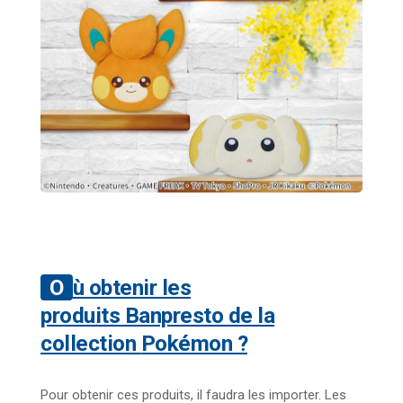
Où obtenir les
produits
Banpresto
de la
collection
Pokémon
?
Pour obtenir ces produits, il faudra les importer. Les