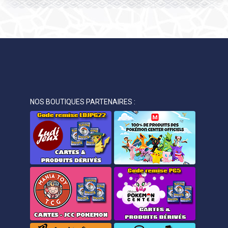
NOS BOUTIQUES PARTENAIRES :