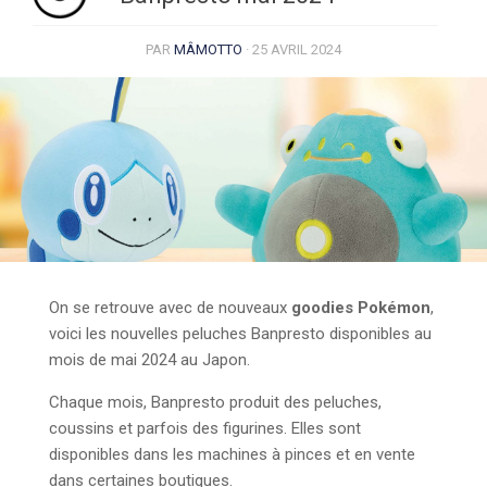
PAR
MÂMOTTO
·
25 AVRIL 2024
On se retrouve avec de nouveaux
goodies Pokémon
,
voici les nouvelles peluches Banpresto disponibles au
mois de mai 2024 au Japon.
Chaque mois, Banpresto produit des peluches,
coussins et parfois des figurines. Elles sont
disponibles dans les machines à pinces et en vente
dans certaines boutiques.