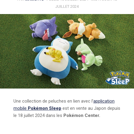
JUILLET 2024
Une collection de peluches en lien avec l’
application
mobile
Pokémon Sleep
est en vente au Japon depuis
le 18 juillet 2024 dans les
Pokémon Center.