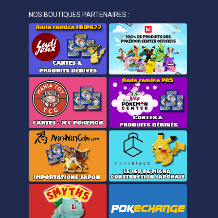
NOS BOUTIQUES PARTENAIRES :