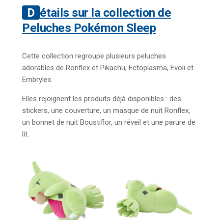
Détails sur la collection de
Peluches Pokémon Sleep
Cette collection regroupe plusieurs peluches
adorables de Ronflex et Pikachu, Ectoplasma, Evoli et
Embrylex.
Elles rejoignent les produits déjà disponibles : des
stickers, une couverture, un masque de nuit Ronflex,
un bonnet de nuit Boustiflor, un réveil et une parure de
lit.