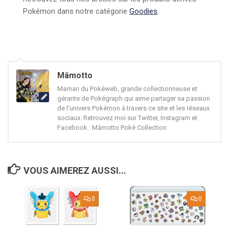
Pokémon dans notre catégorie
Goodies
.
Mâmotto
Maman du Pokéweb, grande collectionneuse et
gérante de Pokégraph qui aime partager sa passion
de l'univers Pokémon à travers ce site et les réseaux
sociaux. Retrouvez moi sur Twitter, Instagram et
Facebook : Mâmotto Poké Collection
VOUS AIMEREZ AUSSI...
0
0