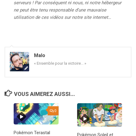
serveurs ! Par conséquent ni nous, ni notre hébergeur
ne peut être tenu responsable d’une mauvaise
utilisation de ces vidéos sur notre site internet…
Malo
« Ensemble pour la victoire... »
VOUS AIMEREZ AUSSI...
0
Pokémon Terastal
Pokémon Soleil et