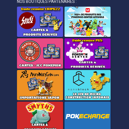
NOS BOUTIQUES PARTENAIRES :