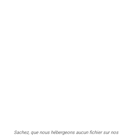
Sachez, que nous hébergeons aucun
fichier sur nos