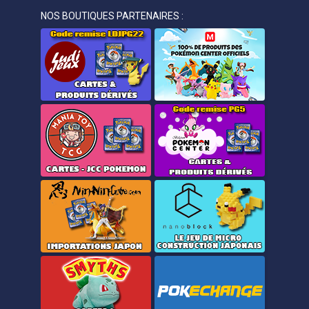
NOS BOUTIQUES PARTENAIRES :