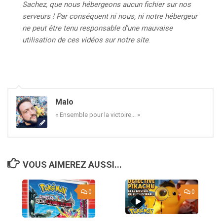
Sachez, que nous hébergeons aucun
fichier sur nos
serveurs ! Par conséquent ni nous, ni notre hébergeur
ne peut être tenu responsable d’une mauvaise
utilisation de ces vidéos sur notre site
.
Malo
« Ensemble pour la victoire... »
VOUS AIMEREZ AUSSI...
0
0