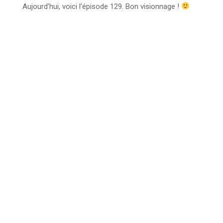
Aujourd’hui, voici l’épisode 129. Bon visionnage !