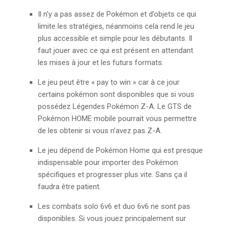
Il n’y a pas assez de Pokémon et d’objets ce qui
limite les stratégies, néanmoins cela rend le jeu
plus accessible et simple pour les débutants. Il
faut jouer avec ce qui est présent en attendant
les mises à jour et les futurs formats.
Le jeu peut être « pay to win » car à ce jour
certains pokémon sont disponibles que si vous
possédez Légendes Pokémon Z-A. Le GTS de
Pokémon HOME mobile pourrait vous permettre
de les obtenir si vous n’avez pas Z-A.
Le jeu dépend de Pokémon Home qui est presque
indispensable pour importer des Pokémon
spécifiques et progresser plus vite. Sans ça il
faudra être patient.
Les combats solo 6v6 et duo 6v6 ne sont pas
disponibles. Si vous jouez principalement sur