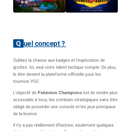
Quel concept ?
Oubliez la chasse aux badges et l’exploration de
grottes. Ici, seul votre talent tactique compte. De plus,
le titre devient la plateforme officielle pour les
tournois VGC.
L’objectif de
Pokémon Champions
est de rendre plus
accessible à tous, les combats stratégiques sans être
obligé de posséder une console et les jeux principaux
de la licence.
Il n’y a pas réellement d’histoire, seulement quelques