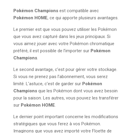
Pokémon Champions
est compatible avec
Pokémon HOME
, ce qui apporte plusieurs avantages.
Le premier est que vous pouvez utiliser les Pokémon
que vous avez capturé dans les jeux principaux. Si
vous aimez jouer avec votre Pokémon chromatique
préféré, il est possible de l’importer sur
Pokémon
Champions
.
Le second avantage, c’est pour gérer votre stockage.
Si vous ne prenez pas l’abonnement, vous serez
limité. L’astuce, c’est de garder sur
Pokémon
Champions
que les Pokémon dont vous avez besoin
pour la saison. Les autres, vous pouvez les transférer
sur
Pokémon HOME
.
Le dernier point important concerne les modifications
stratégiques que vous ferez à vos Pokémon.
Imaginons que vous avez importé votre Floette de