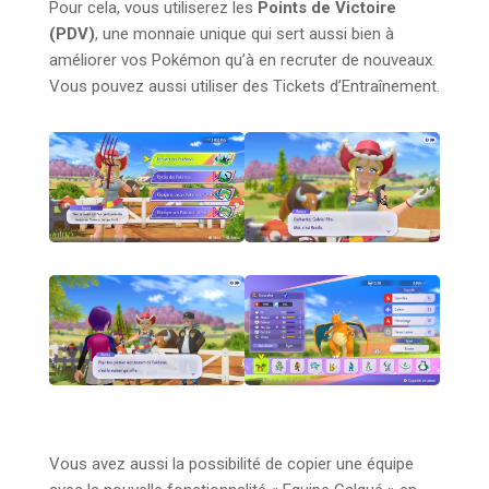
Pour cela, vous utiliserez les
Points de Victoire
(PDV)
, une monnaie unique qui sert aussi bien à
améliorer vos Pokémon qu’à en recruter de nouveaux.
Vous pouvez aussi utiliser des Tickets d’Entraînement.
Vous avez aussi la possibilité de copier une équipe