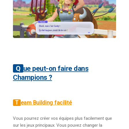
Que peut-on faire dans
Champions ?
Team Building facilité
Vous pourrez créer vos équipes plus facilement que
sur les jeux principaux. Vous pouvez changer la