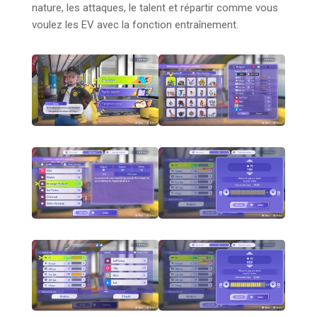
nature, les attaques, le talent et répartir comme vous
voulez les EV avec la fonction entraînement.