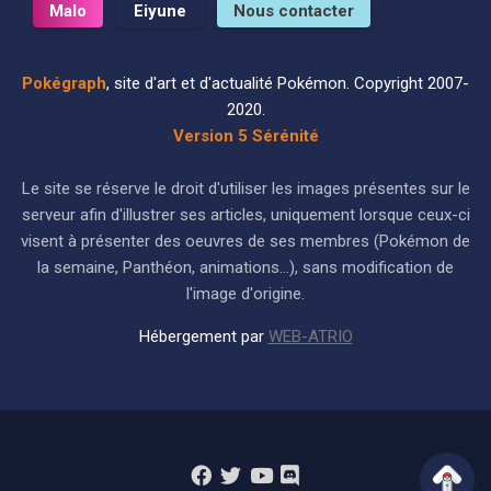
Malo
Eiyune
Nous contacter
Pokégraph
, site d'art et d'actualité Pokémon. Copyright 2007-
2020.
Version 5 Sérénité
Le site se réserve le droit d'utiliser les images présentes sur le
serveur afin d'illustrer ses articles, uniquement lorsque ceux-ci
visent à présenter des oeuvres de ses membres (Pokémon de
la semaine, Panthéon, animations...), sans modification de
l'image d'origine.
Hébergement par
WEB-ATRIO