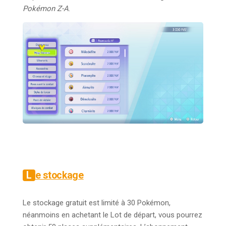
Pokémon Z-A
.
Le stockage
Le stockage gratuit est limité à 30 Pokémon,
néanmoins en achetant le Lot de départ, vous pourrez