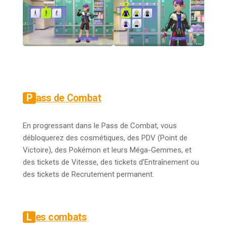
Pass de Combat
En progressant dans le Pass de Combat, vous
débloquerez des cosmétiques, des PDV (Point de
Victoire), des Pokémon et leurs Méga-Gemmes, et
des tickets de Vitesse, des tickets d’Entraînement ou
des tickets de Recrutement permanent.
Les combats