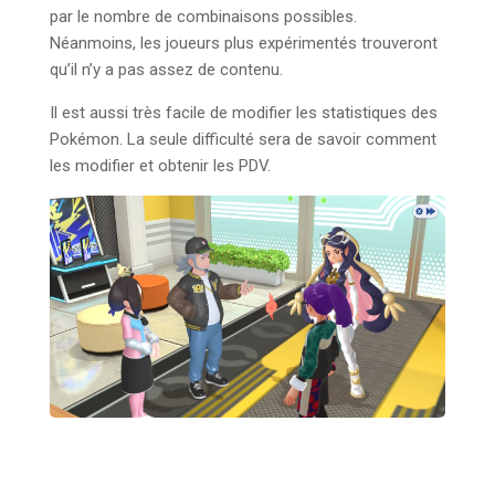
par le nombre de combinaisons possibles.
Néanmoins, les joueurs plus expérimentés trouveront
qu’il n’y a pas assez de contenu.
Il est aussi très facile de modifier les statistiques des
Pokémon. La seule difficulté sera de savoir comment
les modifier et obtenir les PDV.