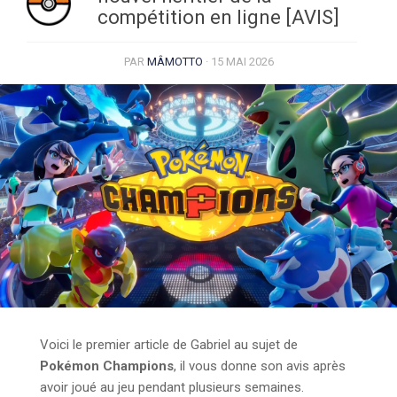
compétition en ligne [AVIS]
PAR
MÂMOTTO
·
15 MAI 2026
Voici le premier article de Gabriel au sujet de
Pokémon Champions
, il vous donne son avis après
avoir joué au jeu pendant plusieurs semaines.