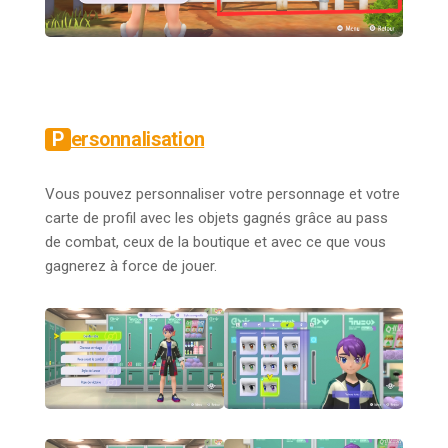
Personnalisation
Vous pouvez personnaliser votre personnage et votre
carte de profil avec les objets gagnés grâce au pass
de combat, ceux de la boutique et avec ce que vous
gagnerez à force de jouer.