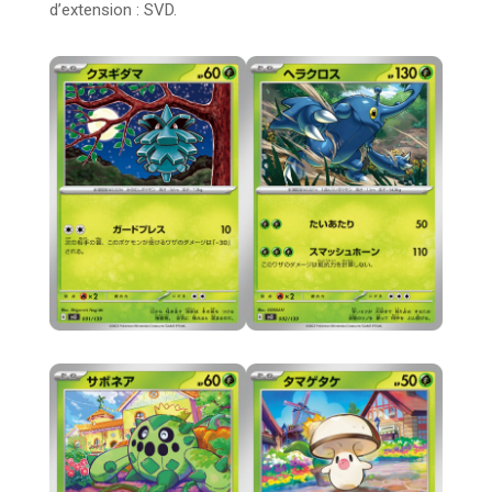
d’extension : SVD.