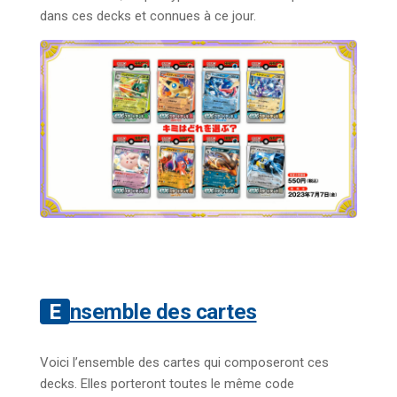
dans ces decks et connues à ce jour.
Ensemble des cartes
Voici l’ensemble des cartes qui composeront ces
decks. Elles porteront toutes le même code