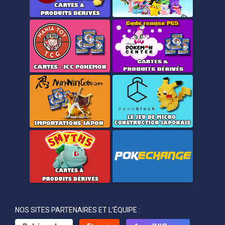
NOS SITES PARTENAIRES ET L’ÉQUIPE :