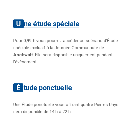
Une étude spéciale
Pour 0,99 € vous pourrez accéder au scénario d’Étude
spéciale exclusif à la Journée Communauté de
Anchwatt
. Elle sera disponible uniquement pendant
l’évènement.
Étude ponctuelle
Une Étude ponctuelle vous offrant quatre Pierres Unys
sera disponible de 14 h à 22 h.