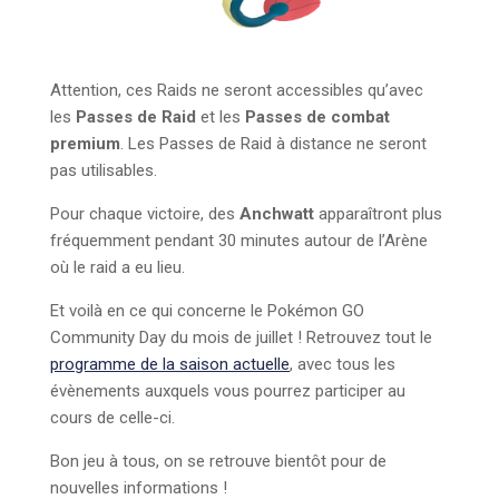
Attention, ces Raids ne seront accessibles qu’avec
les
Passes de Raid
et les
Passes de combat
premium
. Les Passes de Raid à distance ne seront
pas utilisables.
Pour chaque victoire, des
Anchwatt
apparaîtront plus
fréquemment pendant 30 minutes autour de l’Arène
où le raid a eu lieu.
Et voilà en ce qui concerne le Pokémon GO
Community Day du mois de juillet ! Retrouvez tout le
programme de la saison actuelle
, avec tous les
évènements auxquels vous pourrez participer au
cours de celle-ci.
Bon jeu à tous, on se retrouve bientôt pour de
nouvelles informations !