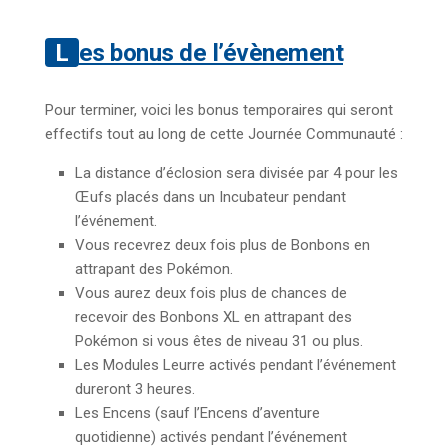
Les bonus de l’évènement
Pour terminer, voici les bonus temporaires qui seront
effectifs tout au long de cette Journée Communauté :
La distance d’éclosion sera divisée par 4 pour les
Œufs placés dans un Incubateur pendant
l’événement.
Vous recevrez deux fois plus de Bonbons en
attrapant des Pokémon.
Vous aurez deux fois plus de chances de
recevoir des Bonbons XL en attrapant des
Pokémon si vous êtes de niveau 31 ou plus.
Les Modules Leurre activés pendant l’événement
dureront 3 heures.
Les Encens (sauf l’Encens d’aventure
quotidienne) activés pendant l’événement