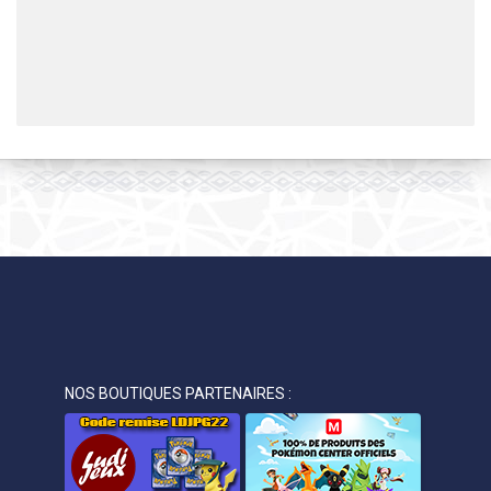
NOS BOUTIQUES PARTENAIRES :