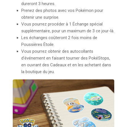
dureront 3 heures.
Prenez des photos avec vos Pokémon pour
obtenir une surprise.
Vous pourrez procéder à 1 Échange spécial
supplémentaire, pour un maximum de 3 ce jour-là.
Les échanges coûteront 2 fois moins de
Poussières Étoile.
Vous pourrez obtenir des autocollants
d’événement en faisant tourner des PokéStops,
en ouvrant des Cadeaux et en les achetant dans
la boutique du jeu.