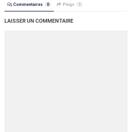
Commentaires
0
Pings
1
LAISSER UN COMMENTAIRE