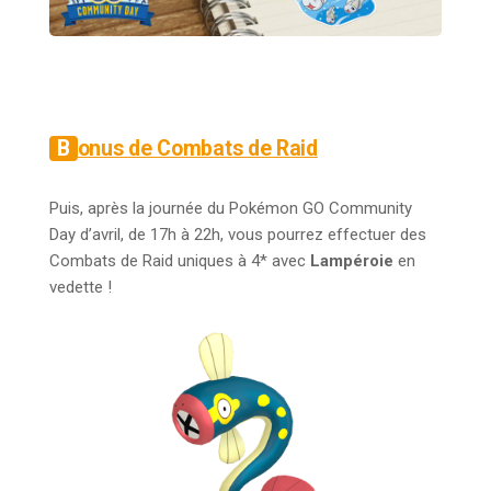
Bonus de Combats de Raid
Puis, après la journée du Pokémon GO Community
Day d’avril, de 17h à 22h, vous pourrez effectuer des
Combats de Raid uniques à 4* avec
Lampéroie
en
vedette !