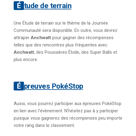
Étude de terrain
Une Étude de terrain sur le thème de la Journée
Communauté sera disponible. En outre, vous devrez
attraper
Anchwatt
pour gagner des récompenses
telles que des rencontres plus fréquentes avec
Anchwatt
, des Poussières Étoile, des Super Balls et
plus encore.
Épreuves PokéStop
Aussi, vous pourrez participer aux épreuves PokéStop
en lien avec l’évènement. N’hésitez pas à y participer
puisque vous gagnerez des récompenses peu importe
votre rang dans le classement.