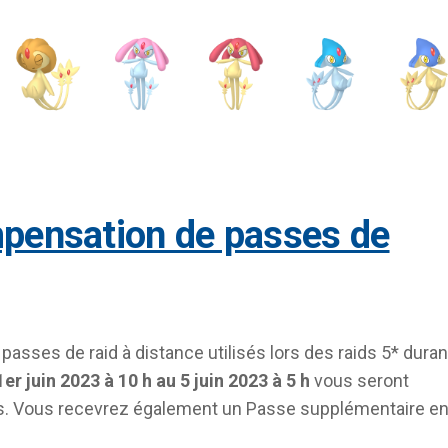
 passes de raid à distance utilisés lors des raids 5* duran
1er juin 2023 à 10 h au 5 juin 2023 à 5 h
vous seront
. Vous recevrez également un Passe supplémentaire e