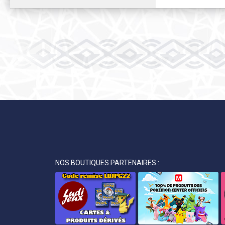
NOS BOUTIQUES PARTENAIRES :