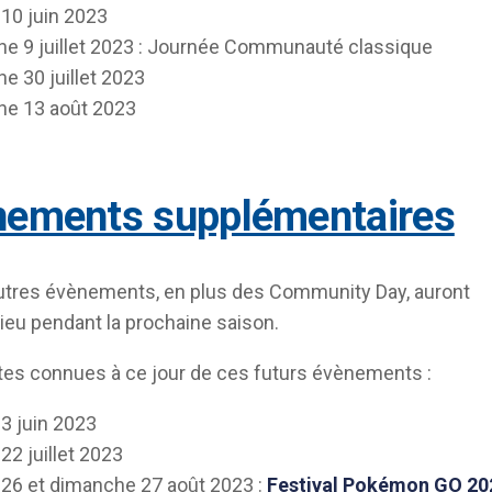
10 juin 2023
e 9 juillet 2023 : Journée Communauté classique
e 30 juillet 2023
e 13 août 2023
ènements supplémentaires
autres évènements, en plus des Community Day, auront
ieu pendant la prochaine saison.
ates connues à ce jour de ces futurs évènements :
3 juin 2023
22 juillet 2023
26 et dimanche 27 août 2023 :
Festival Pokémon GO 20