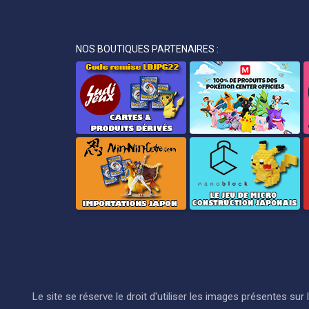
NOS BOUTIQUES PARTENAIRES :
Le site se réserve le droit d'utiliser les images présentes s